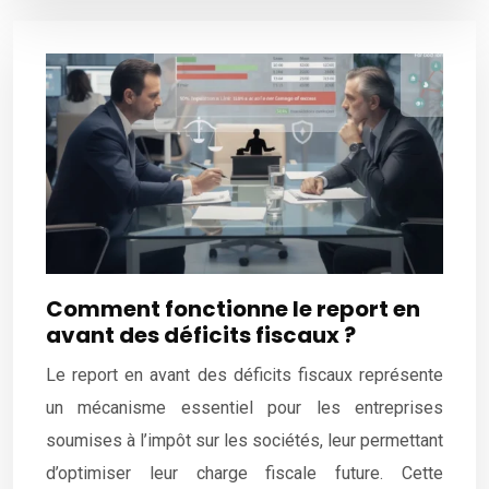
Comment fonctionne le report en
avant des déficits fiscaux ?
Le report en avant des déficits fiscaux représente
un mécanisme essentiel pour les entreprises
soumises à l’impôt sur les sociétés, leur permettant
d’optimiser leur charge fiscale future. Cette