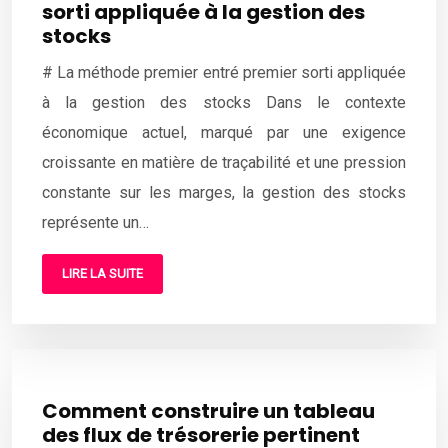
sorti appliquée à la gestion des
stocks
# La méthode premier entré premier sorti appliquée
à la gestion des stocks Dans le contexte
économique actuel, marqué par une exigence
croissante en matière de traçabilité et une pression
constante sur les marges, la gestion des stocks
représente un…
LIRE LA SUITE
Comment construire un tableau
des flux de trésorerie pertinent