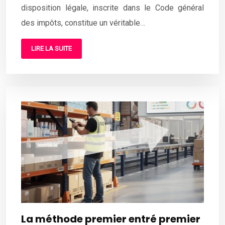
disposition légale, inscrite dans le Code général
des impôts, constitue un véritable…
LIRE LA SUITE
La méthode premier entré premier