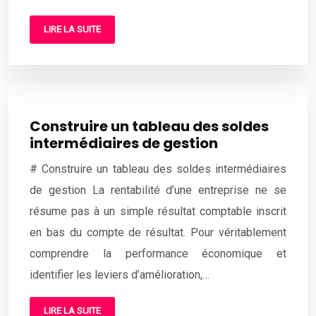
LIRE LA SUITE
Construire un tableau des soldes
intermédiaires de gestion
# Construire un tableau des soldes intermédiaires
de gestion La rentabilité d’une entreprise ne se
résume pas à un simple résultat comptable inscrit
en bas du compte de résultat. Pour véritablement
comprendre la performance économique et
identifier les leviers d’amélioration,…
LIRE LA SUITE