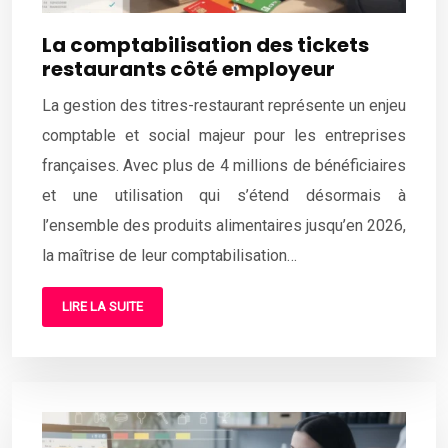
La comptabilisation des tickets
restaurants côté employeur
La gestion des titres-restaurant représente un enjeu
comptable et social majeur pour les entreprises
françaises. Avec plus de 4 millions de bénéficiaires
et une utilisation qui s’étend désormais à
l’ensemble des produits alimentaires jusqu’en 2026,
la maîtrise de leur comptabilisation…
LIRE LA SUITE