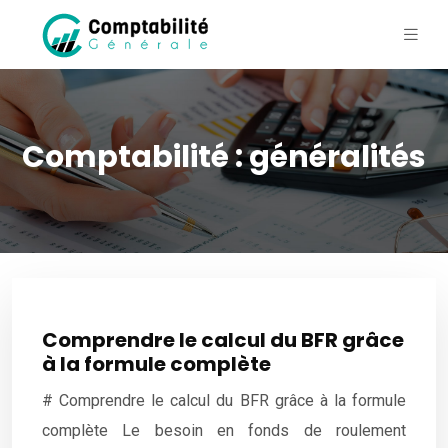
Comptabilité : généralités
Comprendre le calcul du BFR grâce
à la formule complète
# Comprendre le calcul du BFR grâce à la formule
complète Le besoin en fonds de roulement