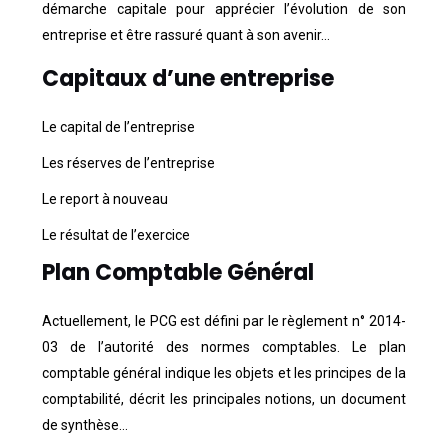
démarche capitale pour apprécier l’évolution de son
entreprise et être rassuré quant à son avenir…
Capitaux d’une entreprise
Le capital de l’entreprise
Les réserves de l’entreprise
Le report à nouveau
Le résultat de l’exercice
Plan Comptable Général
Actuellement, le PCG est défini par le règlement n° 2014-
03 de l’autorité des normes comptables. Le plan
comptable général indique les objets et les principes de la
comptabilité, décrit les principales notions, un document
de synthèse…