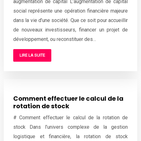
augmentation de capital L’augmentation de capital
social représente une opération financière majeure
dans la vie d’une société. Que ce soit pour accueillir
de nouveaux investisseurs, financer un projet de
développement, ou reconstituer des…
LIRE LA SUITE
Comment effectuer le calcul de la
rotation de stock
# Comment effectuer le calcul de la rotation de
stock Dans l’univers complexe de la gestion
logistique et financière, la rotation de stock