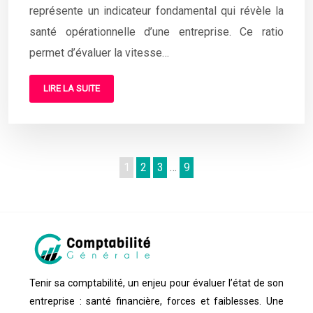
représente un indicateur fondamental qui révèle la
santé opérationnelle d’une entreprise. Ce ratio
permet d’évaluer la vitesse…
LIRE LA SUITE
1
2
3
…
9
Tenir sa comptabilité, un enjeu pour évaluer l’état de son
entreprise : santé financière, forces et faiblesses. Une