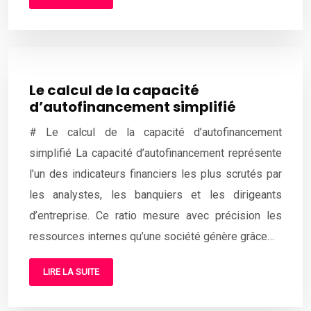
Le calcul de la capacité
d’autofinancement simplifié
# Le calcul de la capacité d’autofinancement
simplifié La capacité d’autofinancement représente
l’un des indicateurs financiers les plus scrutés par
les analystes, les banquiers et les dirigeants
d’entreprise. Ce ratio mesure avec précision les
ressources internes qu’une société génère grâce…
LIRE LA SUITE