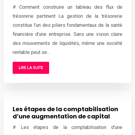
# Comment construire un tableau des flux de
trésorerie pertinent La gestion de la trésorerie
constitue l’un des piliers fondamentaux de la santé
financière d’une entreprise. Sans une vision claire
des mouvements de liquidités, même une société
rentable peut se…
LIRE LA SUITE
Les étapes de la comptabilisation
d’une augmentation de capital
# Les étapes de la comptabilisation d’une