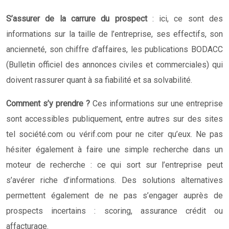
S’assurer de la carrure du prospect
: ici, ce sont des
informations sur la taille de l’entreprise, ses effectifs, son
ancienneté, son chiffre d’affaires, les publications BODACC
(Bulletin officiel des annonces civiles et commerciales) qui
doivent rassurer quant à sa fiabilité et sa solvabilité.
Comment s’y prendre ?
Ces informations sur une entreprise
sont accessibles publiquement, entre autres sur des sites
tel société.com ou vérif.com pour ne citer qu’eux. Ne pas
hésiter également à faire une simple recherche dans un
moteur de recherche : ce qui sort sur l’entreprise peut
s’avérer riche d’informations. Des solutions alternatives
permettent également de ne pas s’engager auprès de
prospects incertains : scoring, assurance crédit ou
affacturage.