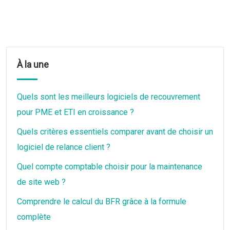
À la une
Quels sont les meilleurs logiciels de recouvrement
pour PME et ETI en croissance ?
Quels critères essentiels comparer avant de choisir un
logiciel de relance client ?
Quel compte comptable choisir pour la maintenance
de site web ?
Comprendre le calcul du BFR grâce à la formule
complète