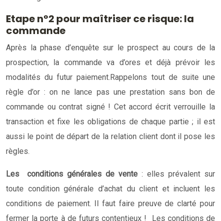
Etape n°2 pour maîtriser ce risque: la
commande
Après la phase d’enquête sur le prospect au cours de la
prospection, la commande va d’ores et déjà prévoir les
modalités du futur paiement.
Rappelons tout de suite une
règle d’or : on ne lance pas une prestation sans bon de
commande ou contrat signé ! Cet accord écrit verrouille la
transaction et fixe les obligations de chaque partie ; il est
aussi le point de départ de la relation client dont il pose les
règles.
Les conditions générales de vente
: elles prévalent sur
toute condition générale d’achat du client et incluent les
conditions de paiement. Il faut faire preuve de clarté pour
fermer la porte à de futurs contentieux ! Les conditions de