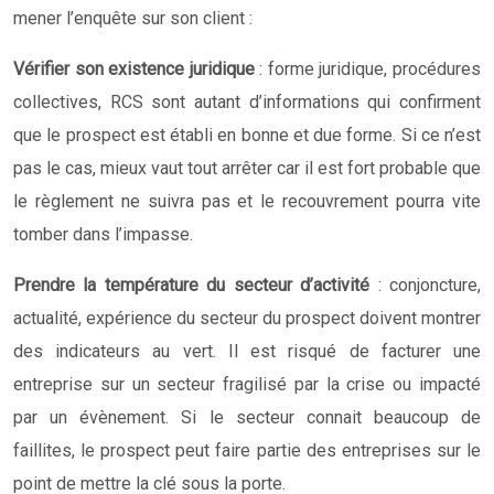
mener l’enquête sur son client :
Vérifier son existence juridique
: forme juridique, procédures
collectives, RCS sont autant d’informations qui confirment
que le prospect est établi en bonne et due forme. Si ce n’est
pas le cas, mieux vaut tout arrêter car il est fort probable que
le règlement ne suivra pas et le recouvrement pourra vite
tomber dans l’impasse.
Prendre la température du secteur d’activité
: conjoncture,
actualité, expérience du secteur du prospect doivent montrer
des indicateurs au vert. Il est risqué de facturer une
entreprise sur un secteur fragilisé par la crise ou impacté
par un évènement. Si le secteur connait beaucoup de
faillites, le prospect peut faire partie des entreprises sur le
point de mettre la clé sous la porte.