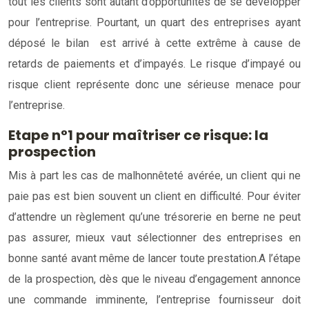
tout les clients sont autant d’opportunités de se développer
pour l’entreprise. Pourtant, un quart des entreprises ayant
déposé le bilan est arrivé à cette extrême à cause de
retards de paiements et d’impayés. Le risque d’impayé ou
risque client représente donc une sérieuse menace pour
l’entreprise.
Etape n°1 pour maîtriser ce risque: la
prospection
Mis à part les cas de malhonnêteté avérée, un client qui ne
paie pas est bien souvent un client en difficulté. Pour éviter
d’attendre un règlement qu’une trésorerie en berne ne peut
pas assurer, mieux vaut sélectionner des entreprises en
bonne santé avant même de lancer toute prestation.
A l’étape
de la prospection, dès que le niveau d’engagement annonce
une commande imminente, l’entreprise fournisseur doit