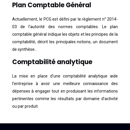
Plan Comptable Général
Actuellement, le PCG est défini par le règlement n° 2014-
03 de l’autorité des normes comptables. Le plan
comptable général indique les objets et les principes de la
comptabilité, décrit les principales notions, un document
de synthèse…
Comptabilité analytique
La mise en place d’une comptabilité analytique aide
l’entreprise à avoir une meilleure connaissance des
dépenses à engager tout en produisant les informations
pertinentes comme les résultats par domaine d’activité
ou par produit.