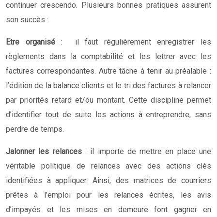
continuer crescendo. Plusieurs bonnes pratiques assurent
son succès :
Etre organisé
: il faut régulièrement enregistrer les
règlements dans la comptabilité et les lettrer avec les
factures correspondantes. Autre tâche à tenir au préalable :
l’édition de la balance clients et le tri des factures à relancer
par priorités retard et/ou montant. Cette discipline permet
d’identifier tout de suite les actions à entreprendre, sans
perdre de temps.
Jalonner les relances
: il importe de mettre en place une
véritable politique de relances avec des actions clés
identifiées à appliquer. Ainsi, des matrices de courriers
prêtes à l’emploi pour les relances écrites, les avis
d’impayés et les mises en demeure font gagner en