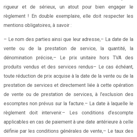
rigueur et de sérieux, un atout pour bien engager le
règlement ! En double exemplaire, elle doit respecter les
mentions obligatoires, à savoir :
– Le nom des parties ainsi que leur adresse,
– La date de la
vente ou de la prestation de service, la quantité, la
dénomination précise,
– Le prix unitaire hors TVA des
produits vendus et des services rendus
– Le cas échéant,
toute réduction de prix acquise à la date de la vente ou de la
prestation de services et directement liée à cette opération
de vente ou de prestation de services, à l’exclusion des
escomptes non prévus sur la facture.
– La date à laquelle le
règlement doit intervenir.
– Les conditions d’escompte
applicables en cas de paiement à une date antérieure à celle
définie par les conditions générales de vente,
– Le taux des