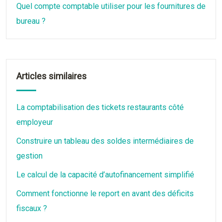
Quel compte comptable utiliser pour les fournitures de
bureau ?
Articles similaires
La comptabilisation des tickets restaurants côté
employeur
Construire un tableau des soldes intermédiaires de
gestion
Le calcul de la capacité d’autofinancement simplifié
Comment fonctionne le report en avant des déficits
fiscaux ?