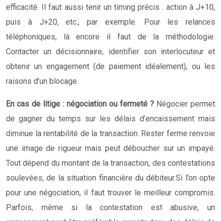
efficacité. Il faut aussi tenir un timing précis : action à J+10,
puis à J+20, etc., par exemple. Pour les relances
téléphoniques, là encore il faut de la méthodologie.
Contacter un décisionnaire, identifier son interlocuteur et
obtenir un engagement (de paiement idéalement), ou les
raisons d’un blocage.
En cas de litige : négociation ou fermeté ?
Négocier permet
de gagner du temps sur les délais d’encaissement mais
diminue la rentabilité de la transaction. Rester ferme renvoie
une image de rigueur mais peut déboucher sur un impayé.
Tout dépend du montant de la transaction, des contestations
soulevées, de la situation financière du débiteur.
Si l’on opte
pour une négociation, il faut trouver le meilleur compromis.
Parfois, même si la contestation est abusive, un