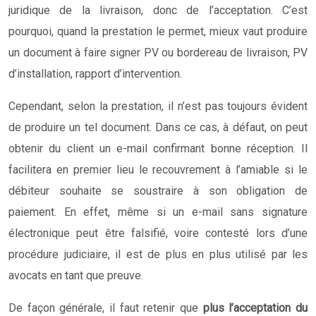
juridique de la livraison, donc de l’acceptation. C’est
pourquoi, quand la prestation le permet, mieux vaut produire
un document à faire signer PV ou bordereau de livraison, PV
d’installation, rapport d’intervention.
Cependant, selon la prestation, il n’est pas toujours évident
de produire un tel document. Dans ce cas, à défaut, on peut
obtenir du client un e-mail confirmant bonne réception. Il
facilitera en premier lieu le recouvrement à l’amiable si le
débiteur souhaite se soustraire à son obligation de
paiement. En effet, même si un e-mail sans signature
électronique peut être falsifié, voire contesté lors d’une
procédure judiciaire, il est de plus en plus utilisé par les
avocats en tant que preuve.
De façon générale, il faut retenir que
plus l’acceptation du