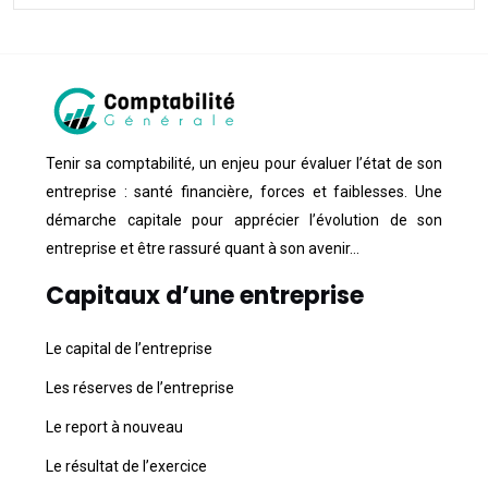
Tenir sa comptabilité, un enjeu pour évaluer l’état de son
entreprise : santé financière, forces et faiblesses. Une
démarche capitale pour apprécier l’évolution de son
entreprise et être rassuré quant à son avenir…
Capitaux d’une entreprise
Le capital de l’entreprise
Les réserves de l’entreprise
Le report à nouveau
Le résultat de l’exercice