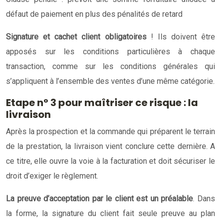
défaut de paiement en plus des pénalités de retard
Signature et cachet client obligatoires
! Ils doivent être
apposés sur les conditions particulières à chaque
transaction, comme sur les conditions générales qui
s’appliquent à l’ensemble des ventes d’une même catégorie.
Etape n° 3 pour maîtriser ce risque : la
livraison
Après la prospection et la commande qui préparent le terrain
de la prestation, la livraison vient conclure cette dernière. A
ce titre, elle ouvre la voie à la facturation et doit sécuriser le
droit d’exiger le règlement.
La preuve d’acceptation par le client est un préalable
. Dans
la forme, la signature du client fait seule preuve au plan