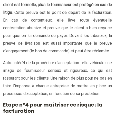
client est formelle, plus le fournisseur est protégé en cas de
litige
. Cette preuve est le point de départ de la facturation.
En cas de contentieux, elle lève toute éventuelle
contestation abusive et prouve que le client a bien reçu ce
pour quoi on lui demande de payer. Devant les tribunaux, la
preuve de livraison est aussi importante que la preuve
d’engagement (le bon de commande) et peut être réclamée.
Autre intérêt de la procédure d’acceptation : elle véhicule une
image de fournisseur sérieux et rigoureux, ce qui est
rassurant pour les clients. Une raison de plus pour ne pas en
faire l’impasse à chaque entreprise de mettre en place un
processus d’acceptation, en fonction de sa prestation.
Etape n°4 pour maîtriser ce risque : la
facturation