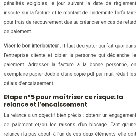
pénalités exigibles le jour suivant la date de règlement
inscrite sur la facture et le montant de l’indemnité forfaitaire
pour frais de recouvrement due au créancier en cas de retard
de paiement.
Viser le bon interlocuteur
: Il faut décrypter qui fait quoi dans
l’entreprise cliente et cibler la personne qui déclenche le
paiement. Adresser la facture à la bonne personne, en
exemplaire papier doublé d’une copie pdf par mail, réduit les
délais d’encaissement.
Etape n°5 pour maîtriser ce risque: la
relance et l’encaissement
La relance a un objectif bien précis : obtenir un engagement
de paiement et/ou les raisons d’un blocage. Tant qu’une
relance n’a pas abouti à l’un de ces deux éléments, elle doit