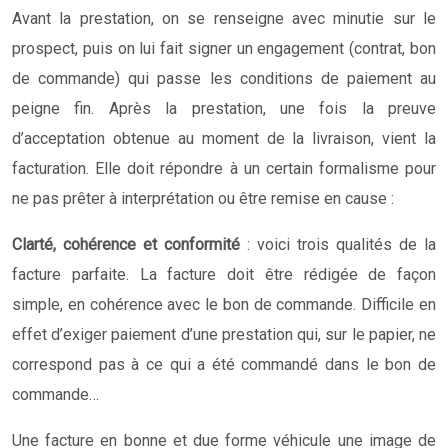
Avant la prestation, on se renseigne avec minutie sur le
prospect, puis on lui fait signer un engagement (contrat, bon
de commande) qui passe les conditions de paiement au
peigne fin. Après la prestation, une fois la preuve
d’acceptation obtenue au moment de la livraison, vient la
facturation. Elle doit répondre à un certain formalisme pour
ne pas prêter à interprétation ou être remise en cause :
Clarté, cohérence et conformité
: voici trois qualités de la
facture parfaite. La facture doit être rédigée de façon
simple, en cohérence avec le bon de commande. Difficile en
effet d’exiger paiement d’une prestation qui, sur le papier, ne
correspond pas à ce qui a été commandé dans le bon de
commande…
Une facture en bonne et due forme véhicule une image de