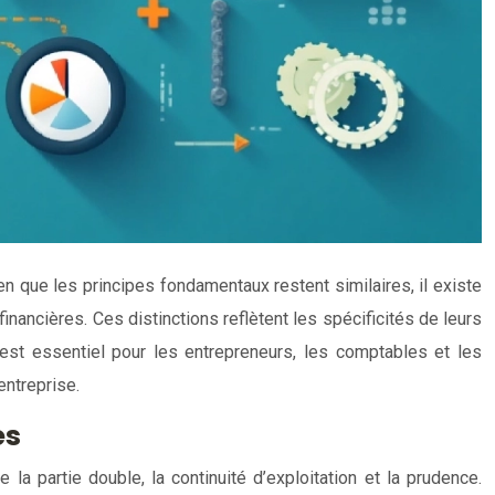
ien que les principes fondamentaux restent similaires, il existe
inancières. Ces distinctions reflètent les spécificités de leurs
st essentiel pour les entrepreneurs, les comptables et les
entreprise.
es
a partie double, la continuité d’exploitation et la prudence.