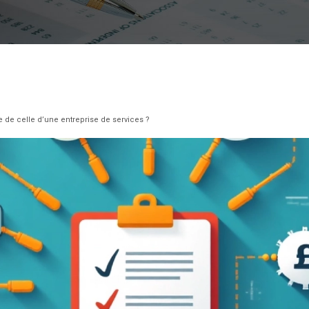
 de celle d’une entreprise de services ?