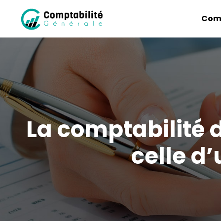
Comp
La comptabilité 
celle d’