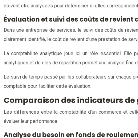
doivent être analysées pour déterminer si elles corresponden
Évaluation et suivi des coûts de revient
Dans une entreprise de services, le suivi des coûts de revie
clairement identifié, le coût de revient d’une prestation de serv
La comptabilité analytique joue ici un rôle essentiel. Elle 
analytiques et de clés de répartition permet une analyse fine des
Le suivi du temps passé par les collaborateurs sur chaque pr
comptable pour faciliter cette évaluation.
Comparaison des indicateurs de ge
Les différences entre la comptabilité d’un commerce et celle
évaluer leur performance.
Analyse du besoin en fonds de roulemen