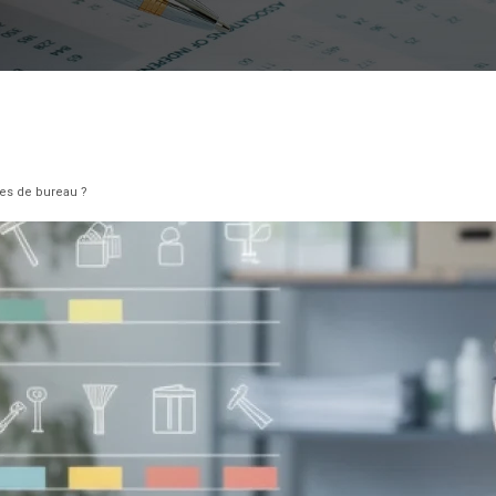
res de bureau ?