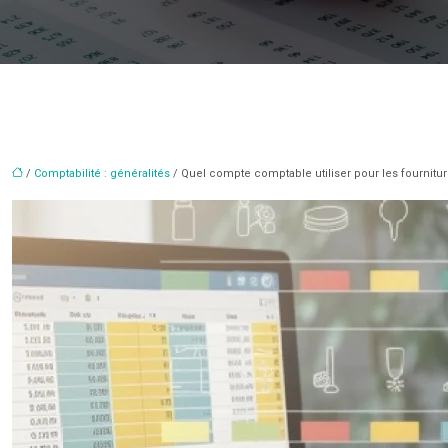
/
Comptabilité : généralités
/ Quel compte comptable utiliser pour les fournitu