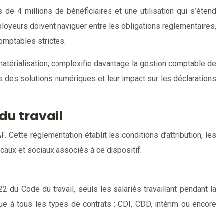
de 4 millions de bénéficiaires et une utilisation qui s’étend
ployeurs doivent naviguer entre les obligations réglementaires,
omptables strictes.
matérialisation, complexifie davantage la gestion comptable de
tés des solutions numériques et leur impact sur les déclarations
du travail
F. Cette réglementation établit les conditions d’attribution, les
caux et sociaux associés à ce dispositif.
-22 du Code du travail, seuls les salariés travaillant pendant la
ue à tous les types de contrats : CDI, CDD, intérim ou encore