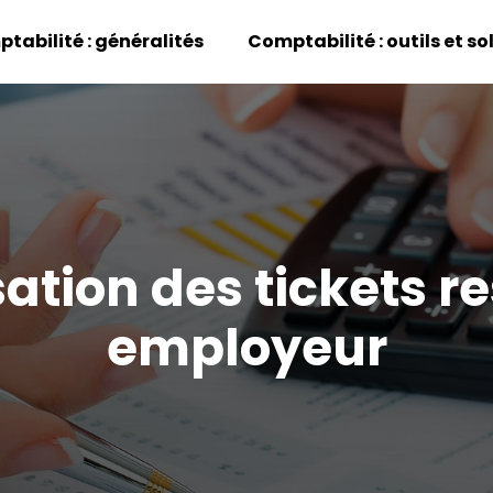
tabilité : généralités
Comptabilité : outils et so
ation des tickets r
employeur