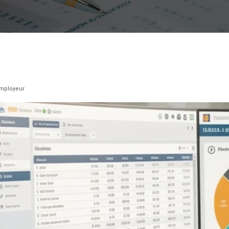
employeur