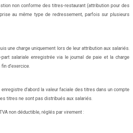
stion non conforme des titres-restaurant (attribution pour des
eprise au même type de redressement, parfois sur plusieurs
 puis une charge uniquement lors de leur attribution aux salariés.
part salariale enregistrée via le journal de paie et la charge
 fin d’exercice.
enregistre d’abord la valeur faciale des titres dans un compte
es titres ne sont pas distribués aux salariés.
 TVA non déductible, réglés par virement :