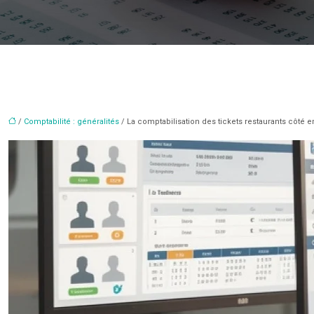
/
Comptabilité : généralités
/ La comptabilisation des tickets restaurants côté 