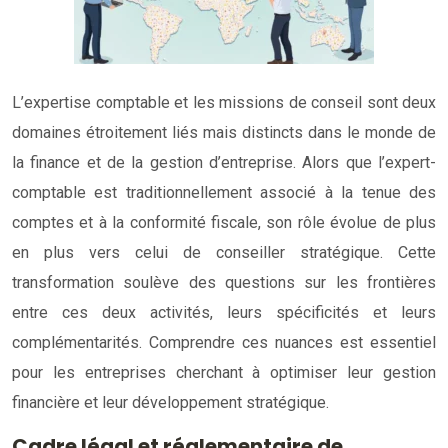
L’expertise comptable et les missions de conseil sont deux
domaines étroitement liés mais distincts dans le monde de
la finance et de la gestion d’entreprise. Alors que l’expert-
comptable est traditionnellement associé à la tenue des
comptes et à la conformité fiscale, son rôle évolue de plus
en plus vers celui de conseiller stratégique. Cette
transformation soulève des questions sur les frontières
entre ces deux activités, leurs spécificités et leurs
complémentarités. Comprendre ces nuances est essentiel
pour les entreprises cherchant à optimiser leur gestion
financière et leur développement stratégique.
Cadre légal et réglementaire de