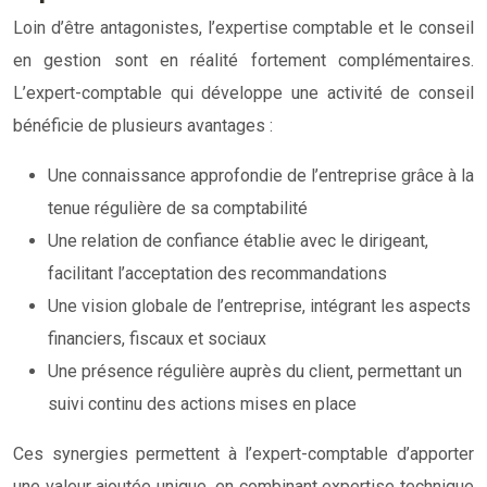
Loin d’être antagonistes, l’expertise comptable et le conseil
en gestion sont en réalité fortement complémentaires.
L’expert-comptable qui développe une activité de conseil
bénéficie de plusieurs avantages :
Une connaissance approfondie de l’entreprise grâce à la
tenue régulière de sa comptabilité
Une relation de confiance établie avec le dirigeant,
facilitant l’acceptation des recommandations
Une vision globale de l’entreprise, intégrant les aspects
financiers, fiscaux et sociaux
Une présence régulière auprès du client, permettant un
suivi continu des actions mises en place
Ces synergies permettent à l’expert-comptable d’apporter
une valeur ajoutée unique, en combinant expertise technique