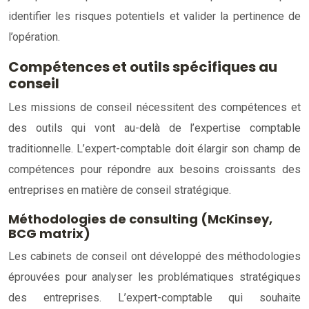
identifier les risques potentiels et valider la pertinence de
l’opération.
Compétences et outils spécifiques au
conseil
Les missions de conseil nécessitent des compétences et
des outils qui vont au-delà de l’expertise comptable
traditionnelle. L’expert-comptable doit élargir son champ de
compétences pour répondre aux besoins croissants des
entreprises en matière de conseil stratégique.
Méthodologies de consulting (McKinsey,
BCG matrix)
Les cabinets de conseil ont développé des méthodologies
éprouvées pour analyser les problématiques stratégiques
des entreprises. L’expert-comptable qui souhaite