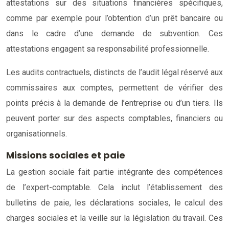
attestations sur des situations financières spécifiques,
comme par exemple pour l’obtention d’un prêt bancaire ou
dans le cadre d’une demande de subvention. Ces
attestations engagent sa responsabilité professionnelle.
Les audits contractuels, distincts de l’audit légal réservé aux
commissaires aux comptes, permettent de vérifier des
points précis à la demande de l’entreprise ou d’un tiers. Ils
peuvent porter sur des aspects comptables, financiers ou
organisationnels.
Missions sociales et paie
La gestion sociale fait partie intégrante des compétences
de l’expert-comptable. Cela inclut l’établissement des
bulletins de paie, les déclarations sociales, le calcul des
charges sociales et la veille sur la législation du travail. Ces