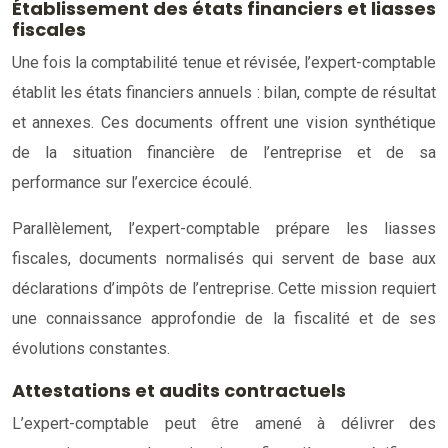
Établissement des états financiers et liasses
fiscales
Une fois la comptabilité tenue et révisée, l’expert-comptable
établit les états financiers annuels : bilan, compte de résultat
et annexes. Ces documents offrent une vision synthétique
de la situation financière de l’entreprise et de sa
performance sur l’exercice écoulé.
Parallèlement, l’expert-comptable prépare les liasses
fiscales, documents normalisés qui servent de base aux
déclarations d’impôts de l’entreprise. Cette mission requiert
une connaissance approfondie de la fiscalité et de ses
évolutions constantes.
Attestations et audits contractuels
L’expert-comptable peut être amené à délivrer des