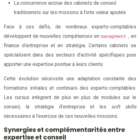
La concurrence accrue des cabinets de conseil
traditionnels sur les missions à forte valeur ajoutée
Face à ces défis, de nombreux experts-comptables
développent de nouvelles compétences en
, en
management
finance d’entreprise et en stratégie. Certains cabinets se
spécialisent dans des secteurs d’activité spécifiques pour
apporter une expertise pointue à leurs clients.
Cette évolution nécessite une adaptation constante des
formations initiales et continues des experts-comptables.
Les cursus intègrent de plus en plus de modules sur le
conseil, la stratégie d’entreprise et les
soft skills
nécessaires à l’exercice de ces nouvelles missions.
Synergies et complémentarités entre
expertise et conseil