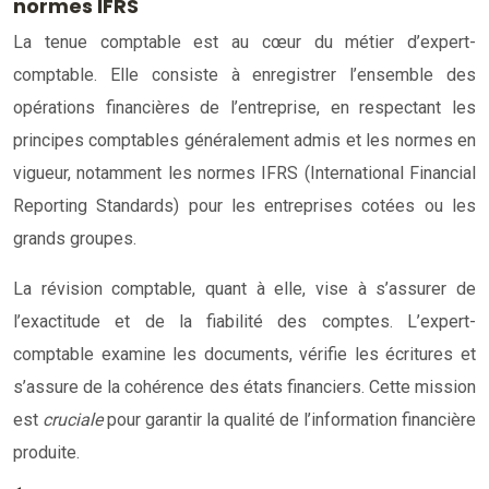
normes IFRS
La tenue comptable est au cœur du métier d’expert-
comptable. Elle consiste à enregistrer l’ensemble des
opérations financières de l’entreprise, en respectant les
principes comptables généralement admis et les normes en
vigueur, notamment les normes IFRS (International Financial
Reporting Standards) pour les entreprises cotées ou les
grands groupes.
La révision comptable, quant à elle, vise à s’assurer de
l’exactitude et de la fiabilité des comptes. L’expert-
comptable examine les documents, vérifie les écritures et
s’assure de la cohérence des états financiers. Cette mission
est
cruciale
pour garantir la qualité de l’information financière
produite.