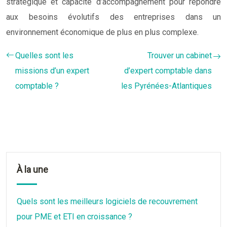
stratégique et capacité d’accompagnement pour répondre
aux besoins évolutifs des entreprises dans un
environnement économique de plus en plus complexe.
Quelles sont les
Trouver un cabinet
missions d’un expert
d’expert comptable dans
comptable ?
les Pyrénées-Atlantiques
À la une
Quels sont les meilleurs logiciels de recouvrement
pour PME et ETI en croissance ?