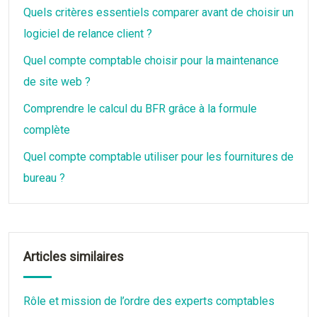
Quels critères essentiels comparer avant de choisir un
logiciel de relance client ?
Quel compte comptable choisir pour la maintenance
de site web ?
Comprendre le calcul du BFR grâce à la formule
complète
Quel compte comptable utiliser pour les fournitures de
bureau ?
Articles similaires
Rôle et mission de l’ordre des experts comptables