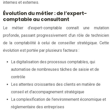
internes et externes.
Évolution du métier : de l’expert-
comptable au consultant
Le métier d’expert-comptable connaît une mutation
profonde, passant progressivement d’un rôle de technicien
de la comptabilité à celui de conseiller stratégique. Cette
évolution est portée par plusieurs facteurs :
La digitalisation des processus comptables, qui
automatise de nombreuses tâches de saisie et de
contrôle
Les attentes croissantes des clients en matière de
conseil et d’accompagnement stratégique
La complexification de l’environnement économique et
réglementaire des entreprises