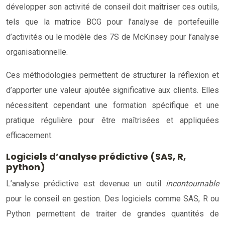
développer son activité de conseil doit maîtriser ces outils,
tels que la matrice BCG pour l’analyse de portefeuille
d’activités ou le modèle des 7S de McKinsey pour l’analyse
organisationnelle.
Ces méthodologies permettent de structurer la réflexion et
d’apporter une valeur ajoutée significative aux clients. Elles
nécessitent cependant une formation spécifique et une
pratique régulière pour être maîtrisées et appliquées
efficacement.
Logiciels d’analyse prédictive (SAS, R,
python)
L’analyse prédictive est devenue un outil
incontournable
pour le conseil en gestion. Des logiciels comme SAS, R ou
Python permettent de traiter de grandes quantités de