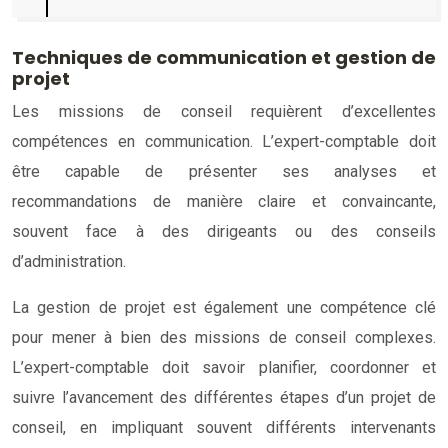
Techniques de communication et gestion de
projet
Les missions de conseil requièrent d’excellentes
compétences en communication. L’expert-comptable doit
être capable de présenter ses analyses et
recommandations de manière claire et convaincante,
souvent face à des dirigeants ou des conseils
d’administration.
La gestion de projet est également une compétence clé
pour mener à bien des missions de conseil complexes.
L’expert-comptable doit savoir planifier, coordonner et
suivre l’avancement des différentes étapes d’un projet de
conseil, en impliquant souvent différents intervenants