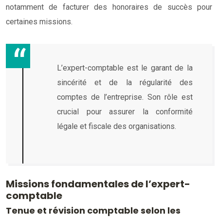
notamment de facturer des honoraires de succès pour
certaines missions.
L’expert-comptable est le garant de la
sincérité et de la régularité des
comptes de l’entreprise. Son rôle est
crucial pour assurer la conformité
légale et fiscale des organisations.
Missions fondamentales de l’expert-
comptable
Tenue et révision comptable selon les