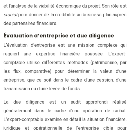
et l’analyse de la viabilité économique du projet. Son rôle est
crucial
pour donner de la crédibilité au business plan auprès
des partenaires financiers.
Évaluation d’entreprise et due diligence
L’évaluation d’entreprise est une mission complexe qui
requiert une expertise financière poussée. L’expert-
comptable utilise différentes méthodes (patrimoniale, par
les flux, comparative) pour déterminer la valeur d’une
entreprise, que ce soit dans le cadre d’une cession, d’une
transmission ou d’une levée de fonds.
La due diligence est un audit approfondi réalisé
généralement dans le cadre d’une opération de rachat.
L’expert-comptable examine en détail la situation financière,
juridique et opérationnelle de l’entreprise cible pour