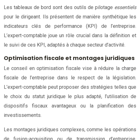
Les tableaux de bord sont des outils de pilotage
essentiels
pour le dirigeant. Ils présentent de manière synthétique les
indicateurs clés de performance (KPI) de l’entreprise.
L’expert-comptable joue un rôle crucial dans la définition et
le suivi de ces KPI, adaptés à chaque secteur d’activité.
Optimisation fiscale et montages juridiques
Le conseil en optimisation fiscale vise à réduire la charge
fiscale de l’entreprise dans le respect de la législation.
L’expert-comptable peut proposer des stratégies telles que
le choix du statut juridique le plus adapté, l’utilisation de
dispositifs fiscaux avantageux ou la planification des
investissements.
Les montages juridiques complexes, comme les opérations
de fusion-acquisition ou de transmission d’entreprise,