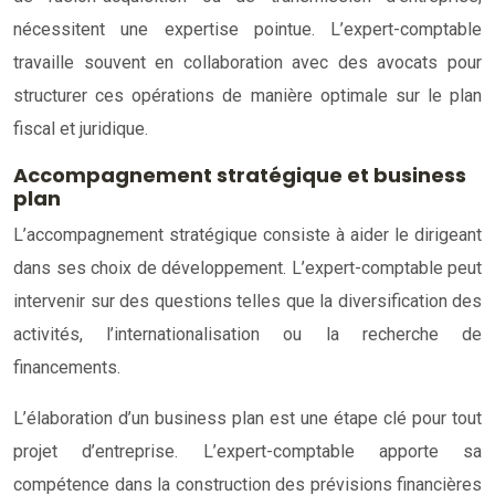
nécessitent une expertise pointue. L’expert-comptable
travaille souvent en collaboration avec des avocats pour
structurer ces opérations de manière optimale sur le plan
fiscal et juridique.
Accompagnement stratégique et business
plan
L’accompagnement stratégique consiste à aider le dirigeant
dans ses choix de développement. L’expert-comptable peut
intervenir sur des questions telles que la diversification des
activités, l’internationalisation ou la recherche de
financements.
L’élaboration d’un business plan est une étape clé pour tout
projet d’entreprise. L’expert-comptable apporte sa
compétence dans la construction des prévisions financières