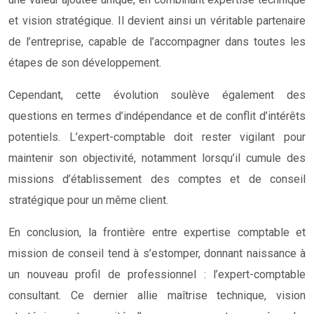
et vision stratégique. Il devient ainsi un véritable partenaire
de l’entreprise, capable de l’accompagner dans toutes les
étapes de son développement.
Cependant, cette évolution soulève également des
questions en termes d’indépendance et de conflit d’intérêts
potentiels. L’expert-comptable doit rester vigilant pour
maintenir son objectivité, notamment lorsqu’il cumule des
missions d’établissement des comptes et de conseil
stratégique pour un même client.
En conclusion, la frontière entre expertise comptable et
mission de conseil tend à s’estomper, donnant naissance à
un nouveau profil de professionnel : l’expert-comptable
consultant. Ce dernier allie maîtrise technique, vision