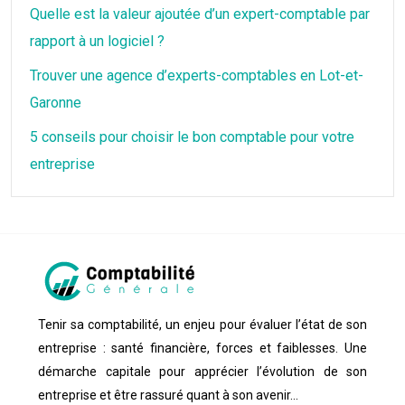
Quelle est la valeur ajoutée d’un expert-comptable par
rapport à un logiciel ?
Trouver une agence d’experts-comptables en Lot-et-
Garonne
5 conseils pour choisir le bon comptable pour votre
entreprise
Tenir sa comptabilité, un enjeu pour évaluer l’état de son
entreprise : santé financière, forces et faiblesses. Une
démarche capitale pour apprécier l’évolution de son
entreprise et être rassuré quant à son avenir…