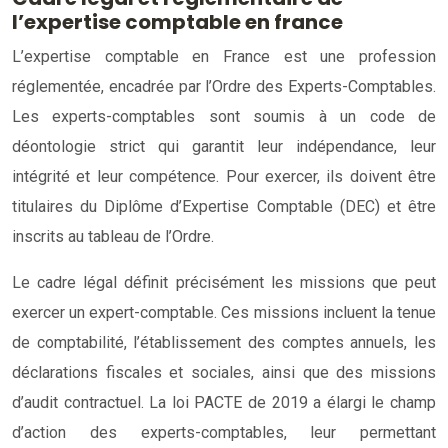
l’expertise comptable en france
L’expertise comptable en France est une profession
réglementée, encadrée par l’Ordre des Experts-Comptables.
Les experts-comptables sont soumis à un code de
déontologie strict qui garantit leur indépendance, leur
intégrité et leur compétence. Pour exercer, ils doivent être
titulaires du Diplôme d’Expertise Comptable (DEC) et être
inscrits au tableau de l’Ordre.
Le cadre légal définit précisément les missions que peut
exercer un expert-comptable. Ces missions incluent la tenue
de comptabilité, l’établissement des comptes annuels, les
déclarations fiscales et sociales, ainsi que des missions
d’audit contractuel. La loi PACTE de 2019 a élargi le champ
d’action des experts-comptables, leur permettant