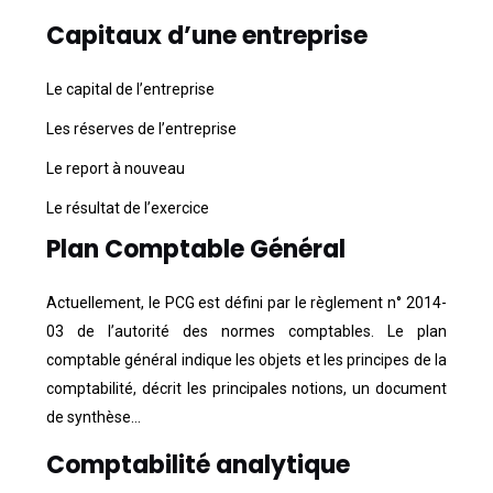
Capitaux d’une entreprise
Le capital de l’entreprise
Les réserves de l’entreprise
Le report à nouveau
Le résultat de l’exercice
Plan Comptable Général
Actuellement, le PCG est défini par le règlement n° 2014-
03 de l’autorité des normes comptables. Le plan
comptable général indique les objets et les principes de la
comptabilité, décrit les principales notions, un document
de synthèse…
Comptabilité analytique