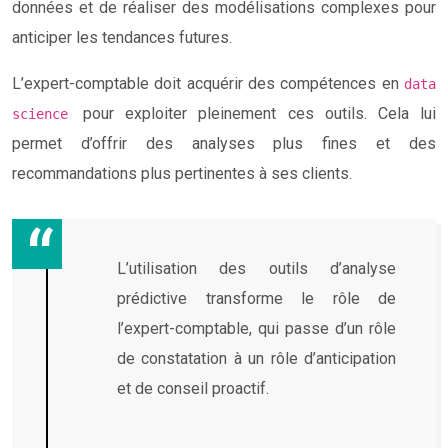
données et de réaliser des modélisations complexes pour
anticiper les tendances futures.
L’expert-comptable doit acquérir des compétences en
data
pour exploiter pleinement ces outils. Cela lui
science
permet d’offrir des analyses plus fines et des
recommandations plus pertinentes à ses clients.
L’utilisation des outils d’analyse
prédictive transforme le rôle de
l’expert-comptable, qui passe d’un rôle
de constatation à un rôle d’anticipation
et de conseil proactif.