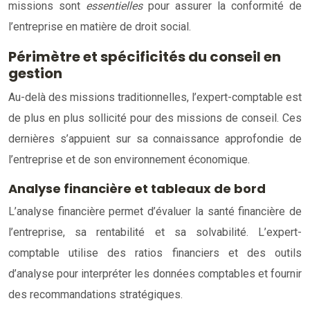
missions sont
essentielles
pour assurer la conformité de
l’entreprise en matière de droit social.
Périmètre et spécificités du conseil en
gestion
Au-delà des missions traditionnelles, l’expert-comptable est
de plus en plus sollicité pour des missions de conseil. Ces
dernières s’appuient sur sa connaissance approfondie de
l’entreprise et de son environnement économique.
Analyse financière et tableaux de bord
L’analyse financière permet d’évaluer la santé financière de
l’entreprise, sa rentabilité et sa solvabilité. L’expert-
comptable utilise des ratios financiers et des outils
d’analyse pour interpréter les données comptables et fournir
des recommandations stratégiques.