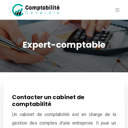
Expert-comptable
Contacter un cabinet de
comptabilité
Un cabinet de comptabilité est en charge de la
gestion des comptes d’une entreprise. Il joue un