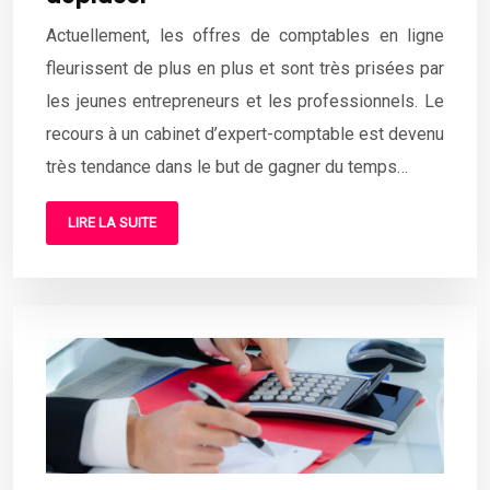
Actuellement, les offres de comptables en ligne
fleurissent de plus en plus et sont très prisées par
les jeunes entrepreneurs et les professionnels. Le
recours à un cabinet d’expert-comptable est devenu
très tendance dans le but de gagner du temps…
LIRE LA SUITE