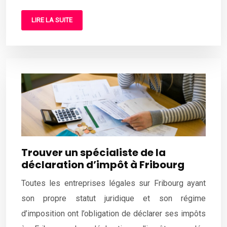
LIRE LA SUITE
Trouver un spécialiste de la
déclaration d’impôt à Fribourg
Toutes les entreprises légales sur Fribourg ayant
son propre statut juridique et son régime
d’imposition ont l’obligation de déclarer ses impôts