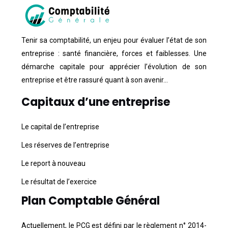
Tenir sa comptabilité, un enjeu pour évaluer l’état de son
entreprise : santé financière, forces et faiblesses. Une
démarche capitale pour apprécier l’évolution de son
entreprise et être rassuré quant à son avenir…
Capitaux d’une entreprise
Le capital de l’entreprise
Les réserves de l’entreprise
Le report à nouveau
Le résultat de l’exercice
Plan Comptable Général
Actuellement, le PCG est défini par le règlement n° 2014-