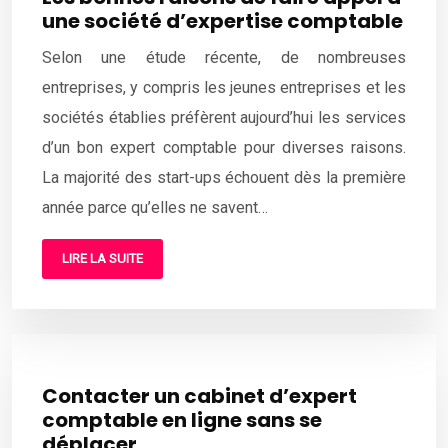
une société d’expertise comptable
Selon une étude récente, de nombreuses
entreprises, y compris les jeunes entreprises et les
sociétés établies préfèrent aujourd’hui les services
d’un bon expert comptable pour diverses raisons.
La majorité des start-ups échouent dès la première
année parce qu’elles ne savent…
LIRE LA SUITE
Contacter un cabinet d’expert
comptable en ligne sans se
déplacer