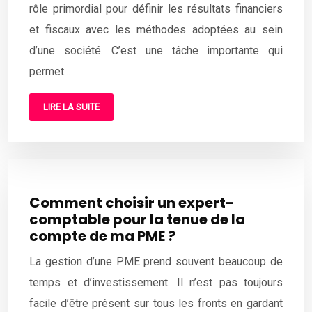
rôle primordial pour définir les résultats financiers
et fiscaux avec les méthodes adoptées au sein
d’une société. C’est une tâche importante qui
permet…
LIRE LA SUITE
Comment choisir un expert-
comptable pour la tenue de la
compte de ma PME ?
La gestion d’une PME prend souvent beaucoup de
temps et d’investissement. Il n’est pas toujours
facile d’être présent sur tous les fronts en gardant