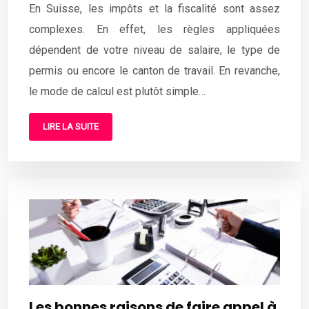
En Suisse, les impôts et la fiscalité sont assez
complexes. En effet, les règles appliquées
dépendent de votre niveau de salaire, le type de
permis ou encore le canton de travail. En revanche,
le mode de calcul est plutôt simple…
LIRE LA SUITE
Les bonnes raisons de faire appel à