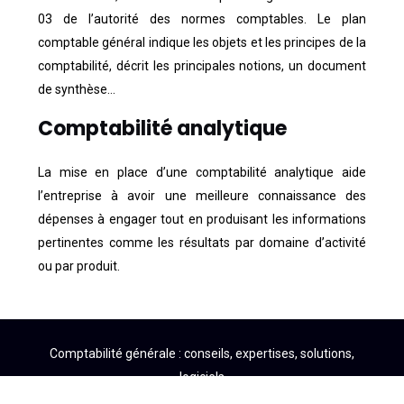
03 de l’autorité des normes comptables. Le plan
comptable général indique les objets et les principes de la
comptabilité, décrit les principales notions, un document
de synthèse…
Comptabilité analytique
La mise en place d’une comptabilité analytique aide
l’entreprise à avoir une meilleure connaissance des
dépenses à engager tout en produisant les informations
pertinentes comme les résultats par domaine d’activité
ou par produit.
Comptabilité générale : conseils, expertises, solutions,
logiciels