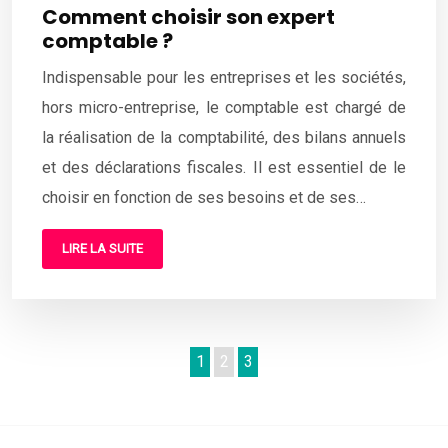
Comment choisir son expert
comptable ?
Indispensable pour les entreprises et les sociétés,
hors micro-entreprise, le comptable est chargé de
la réalisation de la comptabilité, des bilans annuels
et des déclarations fiscales. Il est essentiel de le
choisir en fonction de ses besoins et de ses…
LIRE LA SUITE
1
2
3