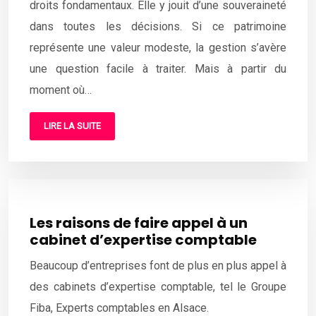
droits fondamentaux. Elle y jouit d’une souveraineté
dans toutes les décisions. Si ce patrimoine
représente une valeur modeste, la gestion s’avère
une question facile à traiter. Mais à partir du
moment où…
LIRE LA SUITE
Les raisons de faire appel à un
cabinet d’expertise comptable
Beaucoup d’entreprises font de plus en plus appel à
des cabinets d’expertise comptable, tel le Groupe
Fiba, Experts comptables en Alsace.