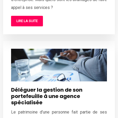
appel à ses services ?
LIRE LA SUITE
Déléguer la gestion de son
portefeuille à une agence
spécialisée
Le patrimoine d’une personne fait partie de ses