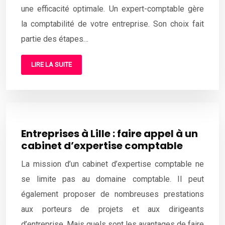
une efficacité optimale. Un expert-comptable gère
la comptabilité de votre entreprise. Son choix fait
partie des étapes…
LIRE LA SUITE
Entreprises à Lille : faire appel à un
cabinet d’expertise comptable
La mission d’un cabinet d’expertise comptable ne
se limite pas au domaine comptable. Il peut
également proposer de nombreuses prestations
aux porteurs de projets et aux dirigeants
d’entreprise. Mais quels sont les avantages de faire