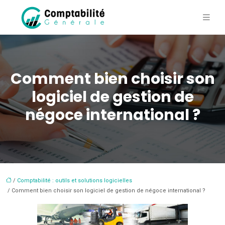
Comment bien choisir son
logiciel de gestion de
négoce international ?
/
Comptabilité : outils et solutions logicielles
/ Comment bien choisir son logiciel de gestion de négoce international ?