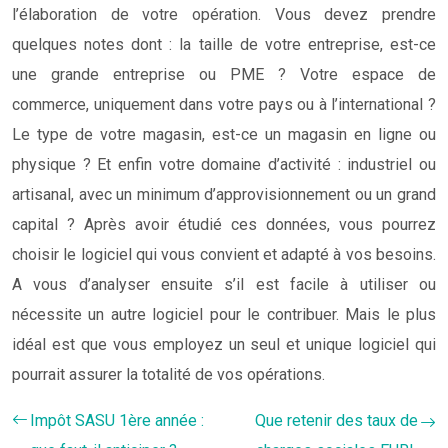
l’élaboration de votre opération. Vous devez prendre
quelques notes dont : la taille de votre entreprise, est-ce
une grande entreprise ou PME ? Votre espace de
commerce, uniquement dans votre pays ou à l’international ?
Le type de votre magasin, est-ce un magasin en ligne ou
physique ? Et enfin votre domaine d’activité : industriel ou
artisanal, avec un minimum d’approvisionnement ou un grand
capital ? Après avoir étudié ces données, vous pourrez
choisir le logiciel qui vous convient et adapté à vos besoins.
A vous d’analyser ensuite s’il est facile à utiliser ou
nécessite un autre logiciel pour le contribuer. Mais le plus
idéal est que vous employez un seul et unique logiciel qui
pourrait assurer la totalité de vos opérations.
Impôt SASU 1ère année :
Que retenir des taux de