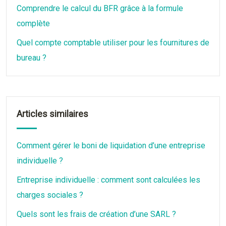
Comprendre le calcul du BFR grâce à la formule
complète
Quel compte comptable utiliser pour les fournitures de
bureau ?
Articles similaires
Comment gérer le boni de liquidation d’une entreprise
individuelle ?
Entreprise individuelle : comment sont calculées les
charges sociales ?
Quels sont les frais de création d’une SARL ?