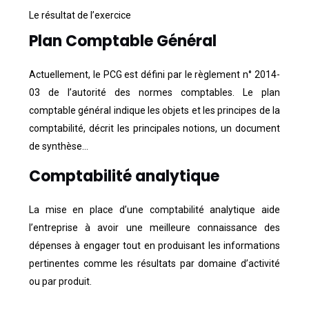
Le résultat de l’exercice
Plan Comptable Général
Actuellement, le PCG est défini par le règlement n° 2014-
03 de l’autorité des normes comptables. Le plan
comptable général indique les objets et les principes de la
comptabilité, décrit les principales notions, un document
de synthèse…
Comptabilité analytique
La mise en place d’une comptabilité analytique aide
l’entreprise à avoir une meilleure connaissance des
dépenses à engager tout en produisant les informations
pertinentes comme les résultats par domaine d’activité
ou par produit.