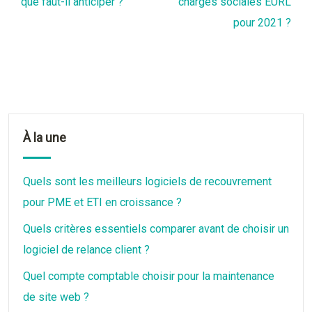
que faut-il anticiper ?
charges sociales EURL
pour 2021 ?
À la une
Quels sont les meilleurs logiciels de recouvrement
pour PME et ETI en croissance ?
Quels critères essentiels comparer avant de choisir un
logiciel de relance client ?
Quel compte comptable choisir pour la maintenance
de site web ?