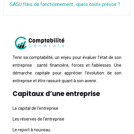
SASU frais de fonctionnement : quels coûts prévoir ?
Tenir sa comptabilité, un enjeu pour évaluer l’état de son
entreprise : santé financière, forces et faiblesses. Une
démarche capitale pour apprécier l’évolution de son
entreprise et être rassuré quant à son avenir…
Capitaux d’une entreprise
Le capital de l’entreprise
Les réserves de l’entreprise
Le report à nouveau