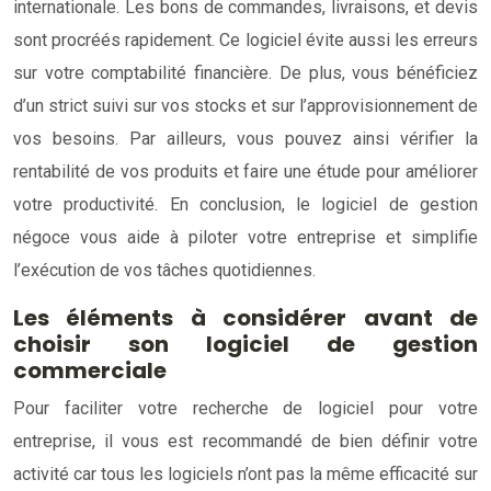
internationale. Les bons de commandes, livraisons, et devis
sont procréés rapidement. Ce logiciel évite aussi les erreurs
sur votre comptabilité financière. De plus, vous bénéficiez
d’un strict suivi sur vos stocks et sur l’approvisionnement de
vos besoins. Par ailleurs, vous pouvez ainsi vérifier la
rentabilité de vos produits et faire une étude pour améliorer
votre productivité. En conclusion, le logiciel de gestion
négoce vous aide à piloter votre entreprise et simplifie
l’exécution de vos tâches quotidiennes.
Les éléments à considérer avant de
choisir son logiciel de gestion
commerciale
Pour faciliter votre recherche de logiciel pour votre
entreprise, il vous est recommandé de bien définir votre
activité car tous les logiciels n’ont pas la même efficacité sur