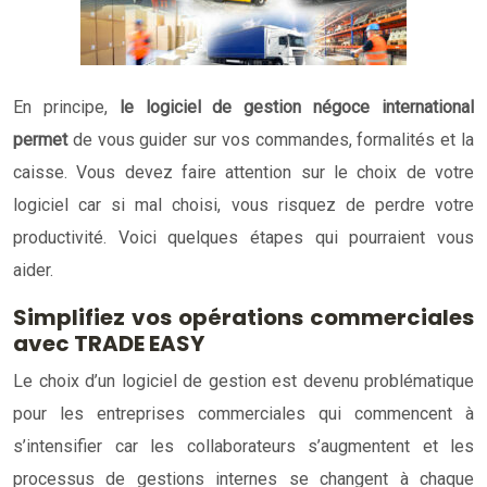
En principe,
le logiciel de gestion négoce international
permet
de vous guider sur vos commandes, formalités et la
caisse. Vous devez faire attention sur le choix de votre
logiciel car si mal choisi, vous risquez de perdre votre
productivité. Voici quelques étapes qui pourraient vous
aider.
Simplifiez vos opérations commerciales
avec TRADE EASY
Le choix d’un logiciel de gestion est devenu problématique
pour les entreprises commerciales qui commencent à
s’intensifier car les collaborateurs s’augmentent et les
processus de gestions internes se changent à chaque