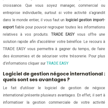
croissance. Que vous soyez manager, commercial ou
entreprise individuelle, surtout si votre activité s’agrandit
dans le monde entier, il vous faut un
logiciel gestion import-
export
fiable pour pouvoir regrouper toutes les informations
relatives à vos produits.
TRADE EASY
vous offre une
solution rapide afin d’accélérer votre bénéfice. Le recours à
TRADE EASY vous permettra à gagner du temps, de faire
des économies et de sécuriser votre trésorerie. Pour plus
d’informations cliquer sur
TRADE EASY
Logiciel de gestion négoce international :
quels sont ses avantages ?
Le fait d’utiliser le logiciel de gestion de négoce
international présente plusieurs avantages. En effet, il sert à
informatiser la gestion commerciale de votre activité