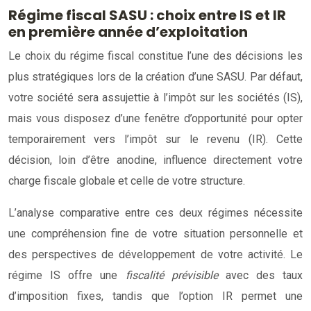
Régime fiscal SASU : choix entre IS et IR
en première année d’exploitation
Le choix du régime fiscal constitue l’une des décisions les
plus stratégiques lors de la création d’une SASU. Par défaut,
votre société sera assujettie à l’impôt sur les sociétés (IS),
mais vous disposez d’une fenêtre d’opportunité pour opter
temporairement vers l’impôt sur le revenu (IR). Cette
décision, loin d’être anodine, influence directement votre
charge fiscale globale et celle de votre structure.
L’analyse comparative entre ces deux régimes nécessite
une compréhension fine de votre situation personnelle et
des perspectives de développement de votre activité. Le
régime IS offre une
fiscalité prévisible
avec des taux
d’imposition fixes, tandis que l’option IR permet une