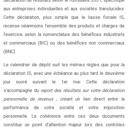
déclaration de résultats selon le formulaire 2031, spécifique
aux entreprises individuelles et aux sociétés translucides.
Cette déclaration, plus simple que la liasse fiscale IS,
recense néanmoins l’ensemble des produits et charges de
l’exercice selon la nomenclature des bénéfices industriels
et commerciaux (BIC) ou des bénéfices non commerciaux
(BNC).
Le calendrier de dépôt suit les mêmes règles que pour la
déclaration IS, avec une échéance au plus tard le deuxième
jour ouvré suivant le 1er mai. Cette déclaration
s’accompagne du
report des résultats sur votre déclaration
personnelle de revenus
, créant un lien direct entre la
performance de votre société et votre imposition
personnelle. La cohérence entre ces deux documents
constitue un point d’attention majeur lors des contrôles