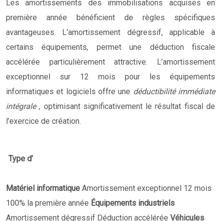
Les amortissements des immobilisations acquises en
première année bénéficient de règles spécifiques
avantageuses. L’amortissement dégressif, applicable à
certains équipements, permet une déduction fiscale
accélérée particulièrement attractive. L’amortissement
exceptionnel sur 12 mois pour les équipements
informatiques et logiciels offre une
déductibilité immédiate
intégrale
, optimisant significativement le résultat fiscal de
l’exercice de création.
Type d’
Matériel informatique
Amortissement exceptionnel 12 mois
100% la première année
Équipements industriels
Amortissement dégressif Déduction accélérée
Véhicules