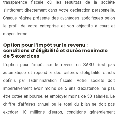
transparence fiscale où les résultats de la société
s’intègrent directement dans votre déclaration personnelle.
Chaque régime présente des avantages spécifiques selon
le profil de votre entreprise et vos objectifs à court et
moyen terme.
Option pour l’impôt sur le revenu :
conditions d’éligibilité et durée maximale
de 5 exercices
L’option pour l’impôt sur le revenu en SASU n’est pas
automatique et répond à des critères d’éligibilité stricts
définis par l’administration fiscale. Votre société doit
impérativement avoir moins de 5 ans d’existence, ne pas
être cotée en bourse, et employer moins de 50 salariés. Le
chiffre d’affaires annuel ou le total du bilan ne doit pas
excéder 10 millions d’euros, conditions généralement