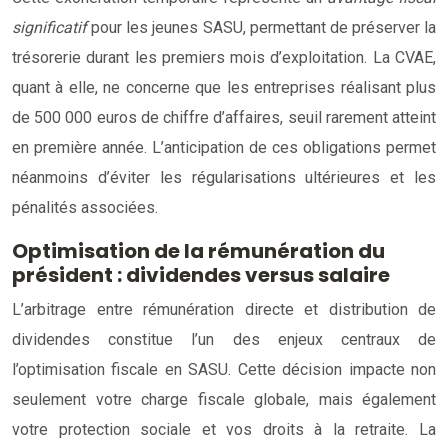
significatif
pour les jeunes SASU, permettant de préserver la
trésorerie durant les premiers mois d’exploitation. La CVAE,
quant à elle, ne concerne que les entreprises réalisant plus
de 500 000 euros de chiffre d’affaires, seuil rarement atteint
en première année. L’anticipation de ces obligations permet
néanmoins d’éviter les régularisations ultérieures et les
pénalités associées.
Optimisation de la rémunération du
président : dividendes versus salaire
L’arbitrage entre rémunération directe et distribution de
dividendes constitue l’un des enjeux centraux de
l’optimisation fiscale en SASU. Cette décision impacte non
seulement votre charge fiscale globale, mais également
votre protection sociale et vos droits à la retraite. La