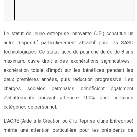
Le statut de jeune entreprise innovante (JEI) constitue un
autre dispositif particulièrement attractif pour les SASU
technologiques. Ce statut, accordé pour une durée de 8 ans
maximum, ouvre droit à des exonérations significatives :
exonération totale d’impôt sur les bénéfices pendant les
deux premières années, puis réduction progressive. Les
charges sociales patronales bénéficient également
d’abattements pouvant atteindre 100% pour certaines
catégories de personnel.
L’ACRE (Aide à la Création ou à la Reprise d’une Entreprise)
mérite une attention particulière pour les présidents de