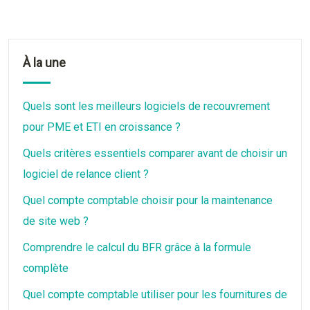
À la une
Quels sont les meilleurs logiciels de recouvrement
pour PME et ETI en croissance ?
Quels critères essentiels comparer avant de choisir un
logiciel de relance client ?
Quel compte comptable choisir pour la maintenance
de site web ?
Comprendre le calcul du BFR grâce à la formule
complète
Quel compte comptable utiliser pour les fournitures de