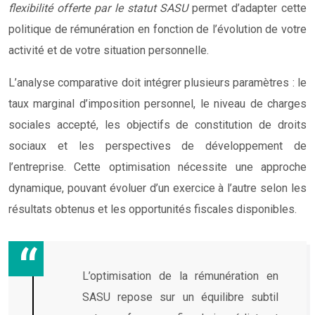
flexibilité offerte par le statut SASU
permet d’adapter cette
politique de rémunération en fonction de l’évolution de votre
activité et de votre situation personnelle.
L’analyse comparative doit intégrer plusieurs paramètres : le
taux marginal d’imposition personnel, le niveau de charges
sociales accepté, les objectifs de constitution de droits
sociaux et les perspectives de développement de
l’entreprise. Cette optimisation nécessite une approche
dynamique, pouvant évoluer d’un exercice à l’autre selon les
résultats obtenus et les opportunités fiscales disponibles.
L’optimisation de la rémunération en
SASU repose sur un équilibre subtil