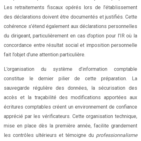
Les retraitements fiscaux opérés lors de l’établissement
des déclarations doivent être documentés et justifiés. Cette
cohérence s’étend également aux déclarations personnelles
du dirigeant, particulièrement en cas d’option pour l’IR où la
concordance entre résultat social et imposition personnelle
fait l’objet d’une attention particulière.
L’organisation du système d’information comptable
constitue le dernier pilier de cette préparation. La
sauvegarde régulière des données, la sécurisation des
accès et la traçabilité des modifications apportées aux
écritures comptables créent un environnement de confiance
apprécié par les vérificateurs. Cette organisation technique,
mise en place dès la première année, facilite grandement
les contrôles ultérieurs et témoigne du
professionnalisme