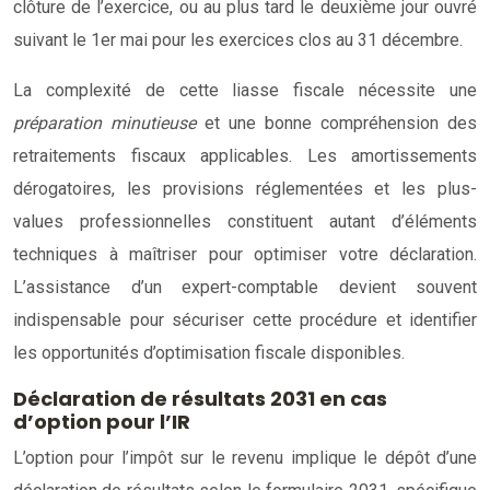
clôture de l’exercice, ou au plus tard le deuxième jour ouvré
suivant le 1er mai pour les exercices clos au 31 décembre.
La complexité de cette liasse fiscale nécessite une
préparation minutieuse
et une bonne compréhension des
retraitements fiscaux applicables. Les amortissements
dérogatoires, les provisions réglementées et les plus-
values professionnelles constituent autant d’éléments
techniques à maîtriser pour optimiser votre déclaration.
L’assistance d’un expert-comptable devient souvent
indispensable pour sécuriser cette procédure et identifier
les opportunités d’optimisation fiscale disponibles.
Déclaration de résultats 2031 en cas
d’option pour l’IR
L’option pour l’impôt sur le revenu implique le dépôt d’une