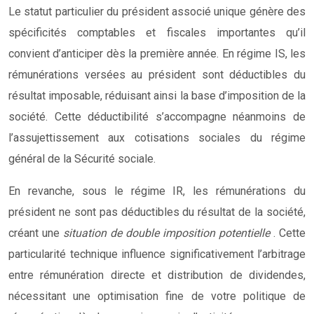
Le statut particulier du président associé unique génère des
spécificités comptables et fiscales importantes qu’il
convient d’anticiper dès la première année. En régime IS, les
rémunérations versées au président sont déductibles du
résultat imposable, réduisant ainsi la base d’imposition de la
société. Cette déductibilité s’accompagne néanmoins de
l’assujettissement aux cotisations sociales du régime
général de la Sécurité sociale.
En revanche, sous le régime IR, les rémunérations du
président ne sont pas déductibles du résultat de la société,
créant une
situation de double imposition potentielle
. Cette
particularité technique influence significativement l’arbitrage
entre rémunération directe et distribution de dividendes,
nécessitant une optimisation fine de votre politique de