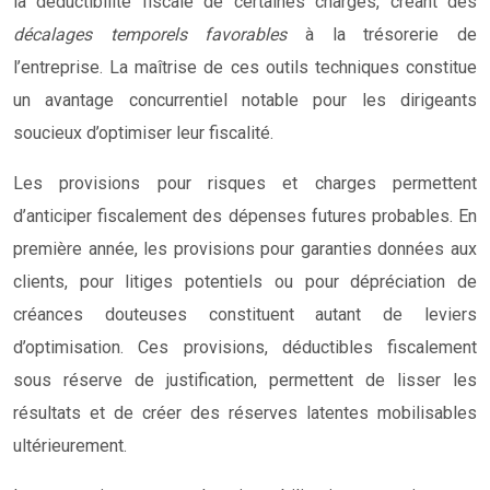
la déductibilité fiscale de certaines charges, créant des
décalages temporels favorables
à la trésorerie de
l’entreprise. La maîtrise de ces outils techniques constitue
un avantage concurrentiel notable pour les dirigeants
soucieux d’optimiser leur fiscalité.
Les provisions pour risques et charges permettent
d’anticiper fiscalement des dépenses futures probables. En
première année, les provisions pour garanties données aux
clients, pour litiges potentiels ou pour dépréciation de
créances douteuses constituent autant de leviers
d’optimisation. Ces provisions, déductibles fiscalement
sous réserve de justification, permettent de lisser les
résultats et de créer des réserves latentes mobilisables
ultérieurement.