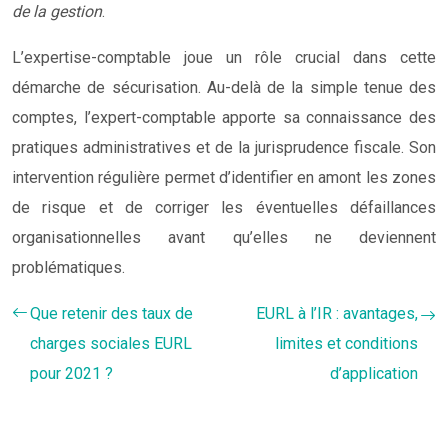
de la gestion
.
L’expertise-comptable joue un rôle crucial dans cette
démarche de sécurisation. Au-delà de la simple tenue des
comptes, l’expert-comptable apporte sa connaissance des
pratiques administratives et de la jurisprudence fiscale. Son
intervention régulière permet d’identifier en amont les zones
de risque et de corriger les éventuelles défaillances
organisationnelles avant qu’elles ne deviennent
problématiques.
Que retenir des taux de
EURL à l’IR : avantages,
charges sociales EURL
limites et conditions
pour 2021 ?
d’application