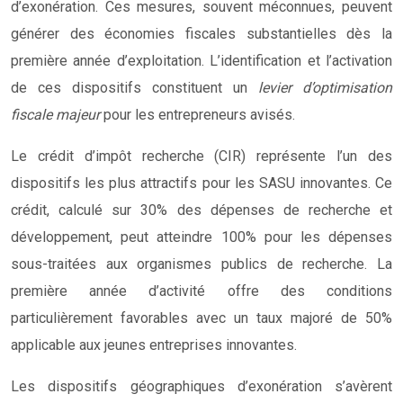
d’exonération. Ces mesures, souvent méconnues, peuvent
générer des économies fiscales substantielles dès la
première année d’exploitation. L’identification et l’activation
de ces dispositifs constituent un
levier d’optimisation
fiscale majeur
pour les entrepreneurs avisés.
Le crédit d’impôt recherche (CIR) représente l’un des
dispositifs les plus attractifs pour les SASU innovantes. Ce
crédit, calculé sur 30% des dépenses de recherche et
développement, peut atteindre 100% pour les dépenses
sous-traitées aux organismes publics de recherche. La
première année d’activité offre des conditions
particulièrement favorables avec un taux majoré de 50%
applicable aux jeunes entreprises innovantes.
Les dispositifs géographiques d’exonération s’avèrent