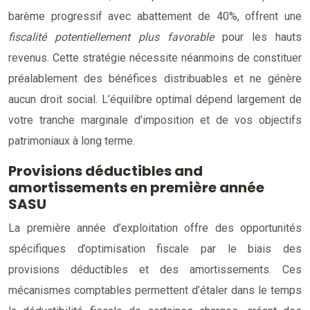
barème progressif avec abattement de 40%, offrent une
fiscalité potentiellement plus favorable
pour les hauts
revenus. Cette stratégie nécessite néanmoins de constituer
préalablement des bénéfices distribuables et ne génère
aucun droit social. L’équilibre optimal dépend largement de
votre tranche marginale d’imposition et de vos objectifs
patrimoniaux à long terme.
Provisions déductibles and
amortissements en première année
SASU
La première année d’exploitation offre des opportunités
spécifiques d’optimisation fiscale par le biais des
provisions déductibles et des amortissements. Ces
mécanismes comptables permettent d’étaler dans le temps