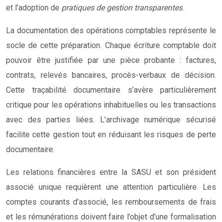
et l’adoption de
pratiques de gestion transparentes
.
La documentation des opérations comptables représente le
socle de cette préparation. Chaque écriture comptable doit
pouvoir être justifiée par une pièce probante : factures,
contrats, relevés bancaires, procès-verbaux de décision.
Cette traçabilité documentaire s’avère particulièrement
critique pour les opérations inhabituelles ou les transactions
avec des parties liées. L’archivage numérique sécurisé
facilite cette gestion tout en réduisant les risques de perte
documentaire.
Les relations financières entre la SASU et son président
associé unique requièrent une attention particulière. Les
comptes courants d’associé, les remboursements de frais
et les rémunérations doivent faire l’objet d’une formalisation