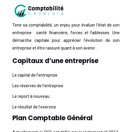
Tenir sa comptabilité, un enjeu pour évaluer l’état de son
entreprise : santé financière, forces et faiblesses. Une
démarche capitale pour apprécier l’évolution de son
entreprise et être rassuré quant à son avenir…
Capitaux d’une entreprise
Le capital de l’entreprise
Les réserves de l’entreprise
Le report à nouveau
Le résultat de l’exercice
Plan Comptable Général