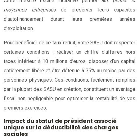
Cette mesure fiscale incitative permet aux
petites et
moyennes entreprises
de préserver leurs capacités
d’autofinancement durant leurs premières années
d’exploitation.
Pour bénéficier de ce taux réduit, votre SASU doit respecter
certaines conditions : réaliser un chiffre d’affaires hors
taxes inférieur à 10 millions d’euros, disposer d’un capital
entièrement libéré et être détenue à 75% au moins par des
personnes physiques. Ces conditions, facilement remplies
par la plupart des SASU en création, constituent un avantage
fiscal non négligeable pour optimiser la rentabilité de vos
premiers exercices.
Impact du statut de président associé
unique sur la déductibilité des charges
sociales