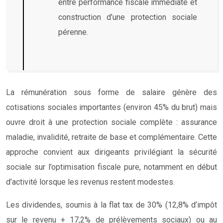
entre performance fiscale immédiate et
construction d’une protection sociale
pérenne.
La rémunération sous forme de salaire génère des
cotisations sociales importantes (environ 45% du brut) mais
ouvre droit à une protection sociale complète : assurance
maladie, invalidité, retraite de base et complémentaire. Cette
approche convient aux dirigeants privilégiant la sécurité
sociale sur l’optimisation fiscale pure, notamment en début
d’activité lorsque les revenus restent modestes.
Les dividendes, soumis à la flat tax de 30% (12,8% d’impôt
sur le revenu + 17,2% de prélèvements sociaux) ou au