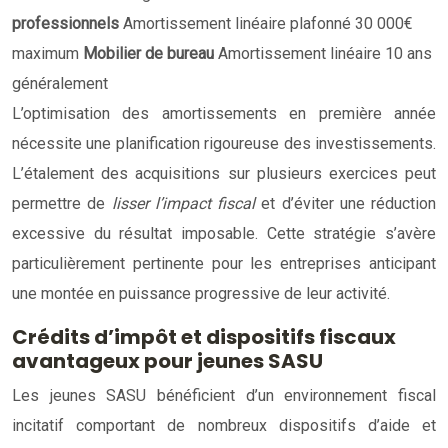
professionnels
Amortissement linéaire plafonné 30 000€
maximum
Mobilier de bureau
Amortissement linéaire 10 ans
généralement
L’optimisation des amortissements en première année
nécessite une planification rigoureuse des investissements.
L’étalement des acquisitions sur plusieurs exercices peut
permettre de
lisser l’impact fiscal
et d’éviter une réduction
excessive du résultat imposable. Cette stratégie s’avère
particulièrement pertinente pour les entreprises anticipant
une montée en puissance progressive de leur activité.
Crédits d’impôt et dispositifs fiscaux
avantageux pour jeunes SASU
Les jeunes SASU bénéficient d’un environnement fiscal
incitatif comportant de nombreux dispositifs d’aide et