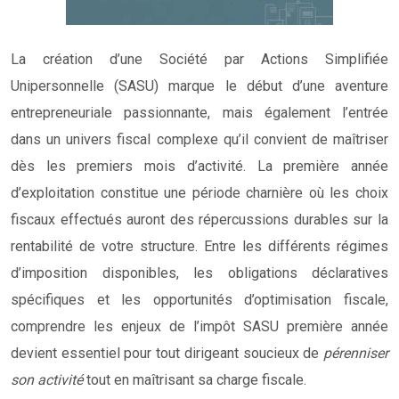
La création d’une Société par Actions Simplifiée
Unipersonnelle (SASU) marque le début d’une aventure
entrepreneuriale passionnante, mais également l’entrée
dans un univers fiscal complexe qu’il convient de maîtriser
dès les premiers mois d’activité. La première année
d’exploitation constitue une période charnière où les choix
fiscaux effectués auront des répercussions durables sur la
rentabilité de votre structure. Entre les différents régimes
d’imposition disponibles, les obligations déclaratives
spécifiques et les opportunités d’optimisation fiscale,
comprendre les enjeux de l’impôt SASU première année
devient essentiel pour tout dirigeant soucieux de
pérenniser
son activité
tout en maîtrisant sa charge fiscale.