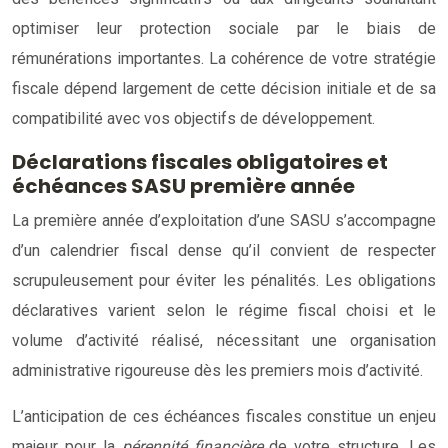
optimiser leur protection sociale par le biais de
rémunérations importantes. La cohérence de votre stratégie
fiscale dépend largement de cette décision initiale et de sa
compatibilité avec vos objectifs de développement.
Déclarations fiscales obligatoires et
échéances SASU première année
La première année d’exploitation d’une SASU s’accompagne
d’un calendrier fiscal dense qu’il convient de respecter
scrupuleusement pour éviter les pénalités. Les obligations
déclaratives varient selon le régime fiscal choisi et le
volume d’activité réalisé, nécessitant une organisation
administrative rigoureuse dès les premiers mois d’activité.
L’anticipation de ces échéances fiscales constitue un enjeu
majeur pour la
pérennité financière
de votre structure. Les