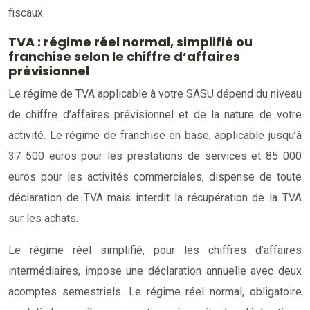
fiscaux.
TVA : régime réel normal, simplifié ou
franchise selon le chiffre d’affaires
prévisionnel
Le régime de TVA applicable à votre SASU dépend du niveau
de chiffre d’affaires prévisionnel et de la nature de votre
activité. Le régime de franchise en base, applicable jusqu’à
37 500 euros pour les prestations de services et 85 000
euros pour les activités commerciales, dispense de toute
déclaration de TVA mais interdit la récupération de la TVA
sur les achats.
Le régime réel simplifié, pour les chiffres d’affaires
intermédiaires, impose une déclaration annuelle avec deux
acomptes semestriels. Le régime réel normal, obligatoire