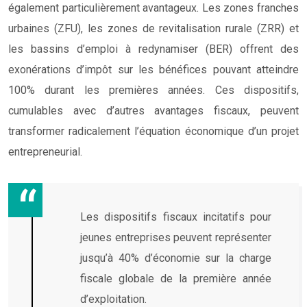
également particulièrement avantageux. Les zones franches
urbaines (ZFU), les zones de revitalisation rurale (ZRR) et
les bassins d’emploi à redynamiser (BER) offrent des
exonérations d’impôt sur les bénéfices pouvant atteindre
100% durant les premières années. Ces dispositifs,
cumulables avec d’autres avantages fiscaux, peuvent
transformer radicalement l’équation économique d’un projet
entrepreneurial.
Les dispositifs fiscaux incitatifs pour
jeunes entreprises peuvent représenter
jusqu’à 40% d’économie sur la charge
fiscale globale de la première année
d’exploitation.