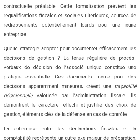
contractuelle préalable. Cette formalisation prévient les
requalifications fiscales et sociales ultérieures, sources de
redressements potentiellement lourds pour une jeune
entreprise.
Quelle stratégie adopter pour documenter efficacement les
décisions de gestion ? La tenue régulière de procès-
verbaux de décision de l’associé unique constitue une
pratique essentielle. Ces documents, même pour des
décisions apparemment mineures, créent une
traçabilité
décisionnelle
valorisée par l’administration fiscale. Ils
démontrent le caractère réfléchi et justifié des choix de
gestion, éléments clés de la défense en cas de contrôle.
La cohérence entre les déclarations fiscales et la
comptabilité représente un autre axe majeur de préparation.