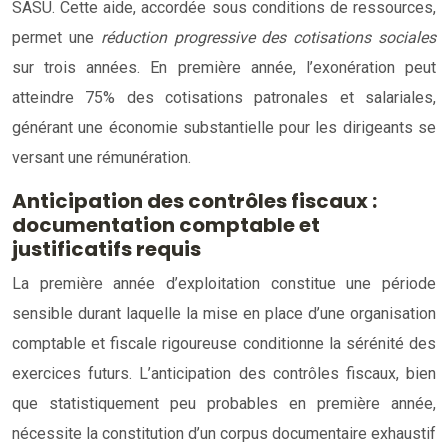
SASU. Cette aide, accordée sous conditions de ressources,
permet une
réduction progressive des cotisations sociales
sur trois années. En première année, l’exonération peut
atteindre 75% des cotisations patronales et salariales,
générant une économie substantielle pour les dirigeants se
versant une rémunération.
Anticipation des contrôles fiscaux :
documentation comptable et
justificatifs requis
La première année d’exploitation constitue une période
sensible durant laquelle la mise en place d’une organisation
comptable et fiscale rigoureuse conditionne la sérénité des
exercices futurs. L’anticipation des contrôles fiscaux, bien
que statistiquement peu probables en première année,
nécessite la constitution d’un corpus documentaire exhaustif