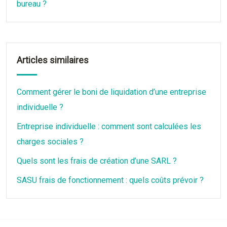
bureau ?
Articles similaires
Comment gérer le boni de liquidation d’une entreprise
individuelle ?
Entreprise individuelle : comment sont calculées les
charges sociales ?
Quels sont les frais de création d’une SARL ?
SASU frais de fonctionnement : quels coûts prévoir ?