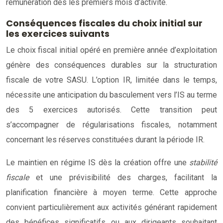
rémunération dès les premiers mois d’activité.
Conséquences fiscales du choix initial sur
les exercices suivants
Le choix fiscal initial opéré en première année d’exploitation
génère des conséquences durables sur la structuration
fiscale de votre SASU. L’option IR, limitée dans le temps,
nécessite une anticipation du basculement vers l’IS au terme
des 5 exercices autorisés. Cette transition peut
s’accompagner de régularisations fiscales, notamment
concernant les réserves constituées durant la période IR.
Le maintien en régime IS dès la création offre une
stabilité
fiscale
et une prévisibilité des charges, facilitant la
planification financière à moyen terme. Cette approche
convient particulièrement aux activités générant rapidement
des bénéfices significatifs ou aux dirigeants souhaitant