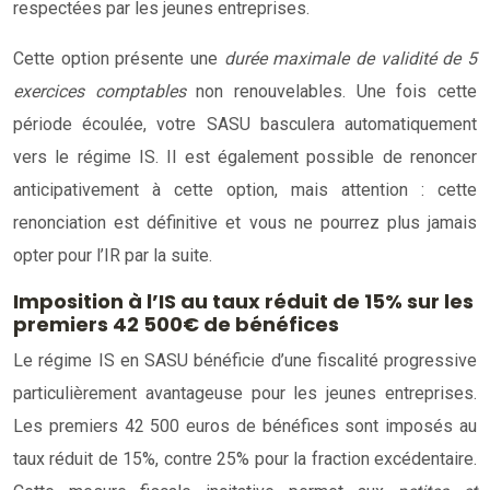
respectées par les jeunes entreprises.
Cette option présente une
durée maximale de validité de 5
exercices comptables
non renouvelables. Une fois cette
période écoulée, votre SASU basculera automatiquement
vers le régime IS. Il est également possible de renoncer
anticipativement à cette option, mais attention : cette
renonciation est définitive et vous ne pourrez plus jamais
opter pour l’IR par la suite.
Imposition à l’IS au taux réduit de 15% sur les
premiers 42 500€ de bénéfices
Le régime IS en SASU bénéficie d’une fiscalité progressive
particulièrement avantageuse pour les jeunes entreprises.
Les premiers 42 500 euros de bénéfices sont imposés au
taux réduit de 15%, contre 25% pour la fraction excédentaire.