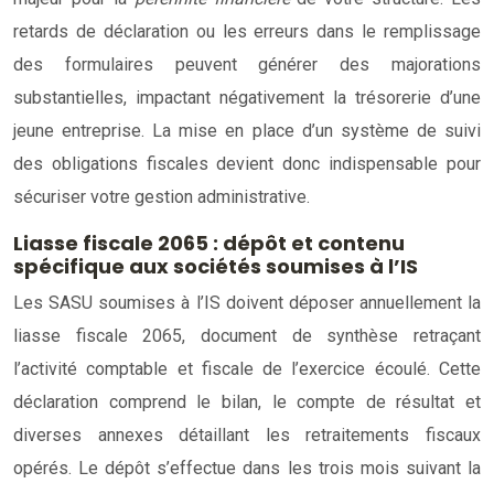
retards de déclaration ou les erreurs dans le remplissage
des formulaires peuvent générer des majorations
substantielles, impactant négativement la trésorerie d’une
jeune entreprise. La mise en place d’un système de suivi
des obligations fiscales devient donc indispensable pour
sécuriser votre gestion administrative.
Liasse fiscale 2065 : dépôt et contenu
spécifique aux sociétés soumises à l’IS
Les SASU soumises à l’IS doivent déposer annuellement la
liasse fiscale 2065, document de synthèse retraçant
l’activité comptable et fiscale de l’exercice écoulé. Cette
déclaration comprend le bilan, le compte de résultat et
diverses annexes détaillant les retraitements fiscaux
opérés. Le dépôt s’effectue dans les trois mois suivant la