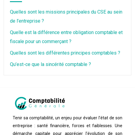
Quelles sont les missions principales du CSE au sein
de l’entreprise ?
Quelle est la différence entre obligation comptable et
fiscale pour un commerçant ?
Quelles sont les différentes principes comptables ?
Qu’est-ce que la sincérité comptable ?
Tenir sa comptabilité, un enjeu pour évaluer l’état de son
entreprise : santé financière, forces et faiblesses. Une
démarche capitale pour apprécier l’évolution de son