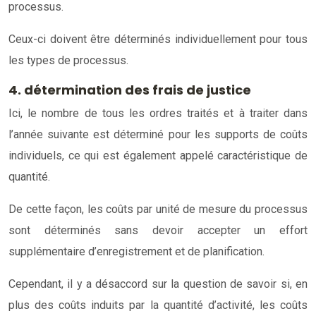
processus.
Ceux-ci doivent être déterminés individuellement pour tous
les types de processus.
4. détermination des frais de justice
Ici, le nombre de tous les ordres traités et à traiter dans
l’année suivante est déterminé pour les supports de coûts
individuels, ce qui est également appelé caractéristique de
quantité.
De cette façon, les coûts par unité de mesure du processus
sont déterminés sans devoir accepter un effort
supplémentaire d’enregistrement et de planification.
Cependant, il y a désaccord sur la question de savoir si, en
plus des coûts induits par la quantité d’activité, les coûts