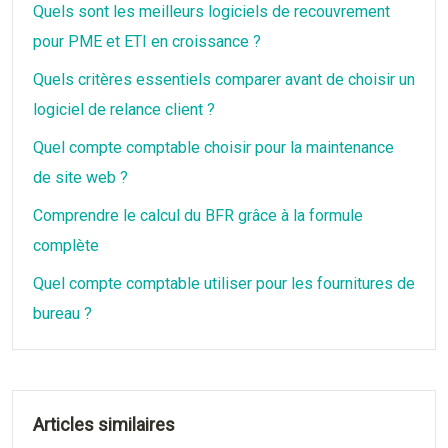
Quels sont les meilleurs logiciels de recouvrement
pour PME et ETI en croissance ?
Quels critères essentiels comparer avant de choisir un
logiciel de relance client ?
Quel compte comptable choisir pour la maintenance
de site web ?
Comprendre le calcul du BFR grâce à la formule
complète
Quel compte comptable utiliser pour les fournitures de
bureau ?
Articles similaires