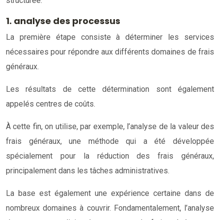
structurée.
1. analyse des processus
La première étape consiste à déterminer les services
nécessaires pour répondre aux différents domaines de frais
généraux.
Les résultats de cette détermination sont également
appelés centres de coûts.
À cette fin, on utilise, par exemple, l’analyse de la valeur des
frais généraux, une méthode qui a été développée
spécialement pour la réduction des frais généraux,
principalement dans les tâches administratives.
La base est également une expérience certaine dans de
nombreux domaines à couvrir. Fondamentalement, l’analyse