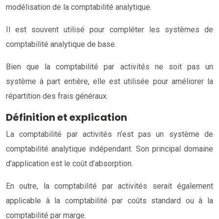
modélisation de la comptabilité analytique.
Il est souvent utilisé pour compléter les systèmes de
comptabilité analytique de base.
Bien que la comptabilité par activités ne soit pas un
système à part entière, elle est utilisée pour améliorer la
répartition des frais généraux.
Définition et explication
La comptabilité par activités n’est pas un système de
comptabilité analytique indépendant. Son principal domaine
d’application est le coût d’absorption.
En outre, la comptabilité par activités serait également
applicable à la comptabilité par coûts standard ou à la
comptabilité par marge.