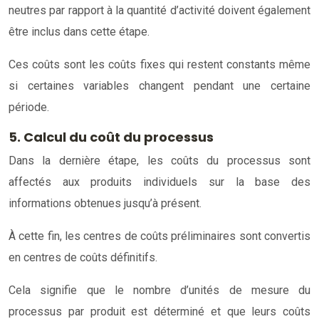
neutres par rapport à la quantité d’activité doivent également
être inclus dans cette étape.
Ces coûts sont les coûts fixes qui restent constants même
si certaines variables changent pendant une certaine
période.
5. Calcul du coût du processus
Dans la dernière étape, les coûts du processus sont
affectés aux produits individuels sur la base des
informations obtenues jusqu’à présent.
À cette fin, les centres de coûts préliminaires sont convertis
en centres de coûts définitifs.
Cela signifie que le nombre d’unités de mesure du
processus par produit est déterminé et que leurs coûts