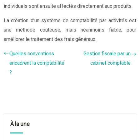
individuels sont ensuite affectés directement aux produits.
La création d’un système de comptabilité par activités est
une méthode coûteuse, mais néanmoins fiable, pour
améliorer le traitement des frais généraux.
Quelles conventions
Gestion fiscale par un
encadrent la comptabilité
cabinet comptable
?
À la une