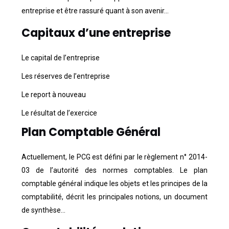
entreprise et être rassuré quant à son avenir…
Capitaux d’une entreprise
Le capital de l’entreprise
Les réserves de l’entreprise
Le report à nouveau
Le résultat de l’exercice
Plan Comptable Général
Actuellement, le PCG est défini par le règlement n° 2014-
03 de l’autorité des normes comptables. Le plan
comptable général indique les objets et les principes de la
comptabilité, décrit les principales notions, un document
de synthèse…