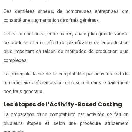
Ces dernières années, de nombreuses entreprises ont
constaté une augmentation des frais généraux.
Celles-ci sont dues, entre autres, à une plus grande variété
de produits et à un effort de planification de la production
plus important en raison de méthodes de production plus
complexes.
La principale tâche de la comptabilité par activités est de
remédier aux déficiences qui en résultent dans le traitement
des frais généraux.
Les étapes de l’Activity-Based Costing
La préparation d’une comptabilité par activités se fait en
plusieurs étapes et selon une procédure strictement