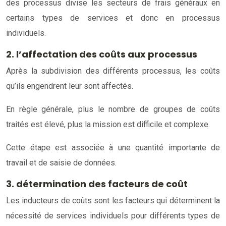
des processus divise les secteurs de frais généraux en
certains types de services et donc en processus
individuels.
2. l’affectation des coûts aux processus
Après la subdivision des différents processus, les coûts
qu’ils engendrent leur sont affectés.
En règle générale, plus le nombre de groupes de coûts
traités est élevé, plus la mission est difficile et complexe.
Cette étape est associée à une quantité importante de
travail et de saisie de données.
3. détermination des facteurs de coût
Les inducteurs de coûts sont les facteurs qui déterminent la
nécessité de services individuels pour différents types de