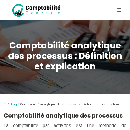
Comptabilité analytique
des processus : Définition
et explication
/
Blog
/ Comptabilité analytique des processus : Définition et explication
Comptabilité analytique des processus
La comptabilité par activités est une méthode de