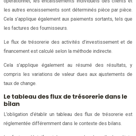
opérationnel, les encaissements individuels des clients et
les autres encaissements sont déterminés pièce par pièce.
Cela s’applique également aux paiements sortants, tels que
les factures des fournisseurs.
Le flux de trésorerie des activités d’investissement et de
financement est calculé selon la méthode indirecte.
Cela s’applique également au résumé des résultats, y
compris les variations de valeur dues aux ajustements de
taux de change.
Le tableau des flux de trésorerie dans le
bilan
L’obligation d’établir un tableau des flux de trésorerie est
réglementée différemment dans le contexte des bilans.