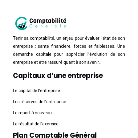
Tenir sa comptabilité, un enjeu pour évaluer l’état de son
entreprise : santé financière, forces et faiblesses. Une
démarche capitale pour apprécier l’évolution de son
entreprise et être rassuré quant à son avenir…
Capitaux d’une entreprise
Le capital de l’entreprise
Les réserves de l’entreprise
Le report à nouveau
Le résultat de l’exercice
Plan Comptable Général