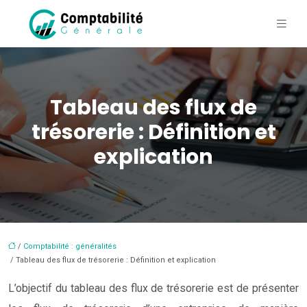
Tableau des flux de
trésorerie : Définition et
explication
/
Comptabilité : généralités
/ Tableau des flux de trésorerie : Définition et explication
L’objectif du tableau des flux de trésorerie est de présenter