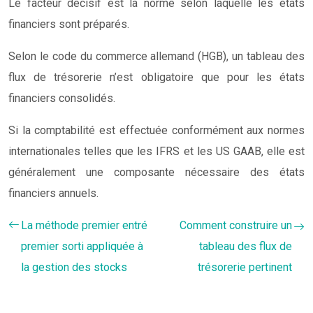
Le facteur décisif est la norme selon laquelle les états
financiers sont préparés.
Selon le code du commerce allemand (HGB), un tableau des
flux de trésorerie n’est obligatoire que pour les états
financiers consolidés.
Si la comptabilité est effectuée conformément aux normes
internationales telles que les IFRS et les US GAAB, elle est
généralement une composante nécessaire des états
financiers annuels.
La méthode premier entré
Comment construire un
premier sorti appliquée à
tableau des flux de
la gestion des stocks
trésorerie pertinent