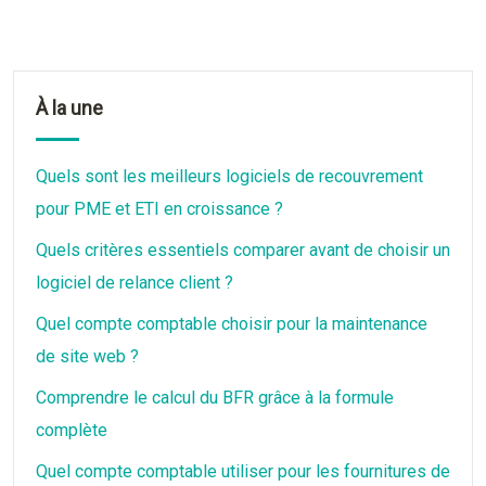
À la une
Quels sont les meilleurs logiciels de recouvrement
pour PME et ETI en croissance ?
Quels critères essentiels comparer avant de choisir un
logiciel de relance client ?
Quel compte comptable choisir pour la maintenance
de site web ?
Comprendre le calcul du BFR grâce à la formule
complète
Quel compte comptable utiliser pour les fournitures de