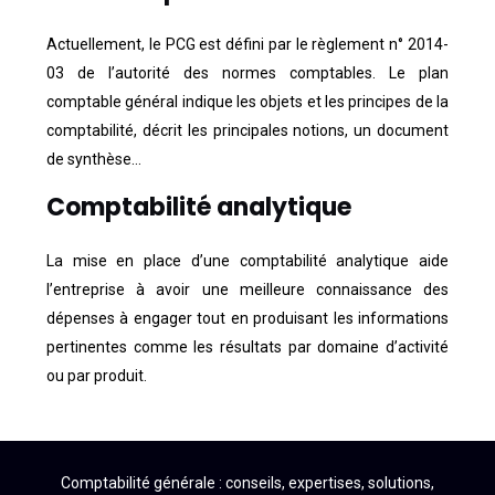
Actuellement, le PCG est défini par le règlement n° 2014-
03 de l’autorité des normes comptables. Le plan
comptable général indique les objets et les principes de la
comptabilité, décrit les principales notions, un document
de synthèse…
Comptabilité analytique
La mise en place d’une comptabilité analytique aide
l’entreprise à avoir une meilleure connaissance des
dépenses à engager tout en produisant les informations
pertinentes comme les résultats par domaine d’activité
ou par produit.
Comptabilité générale : conseils, expertises, solutions,