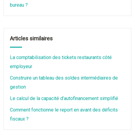
bureau ?
Articles similaires
La comptabilisation des tickets restaurants côté
employeur
Construire un tableau des soldes intermédiaires de
gestion
Le calcul de la capacité d’autofinancement simplifié
Comment fonctionne le report en avant des déficits
fiscaux ?