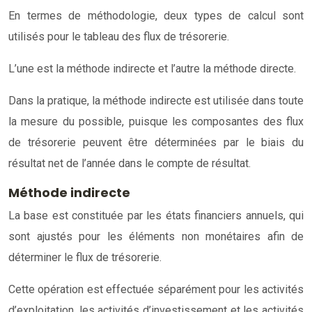
En termes de méthodologie, deux types de calcul sont
utilisés pour le tableau des flux de trésorerie.
L’une est la méthode indirecte et l’autre la méthode directe.
Dans la pratique, la méthode indirecte est utilisée dans toute
la mesure du possible, puisque les composantes des flux
de trésorerie peuvent être déterminées par le biais du
résultat net de l’année dans le compte de résultat.
Méthode indirecte
La base est constituée par les états financiers annuels, qui
sont ajustés pour les éléments non monétaires afin de
déterminer le flux de trésorerie.
Cette opération est effectuée séparément pour les activités
d’exploitation, les activités d’investissement et les activités