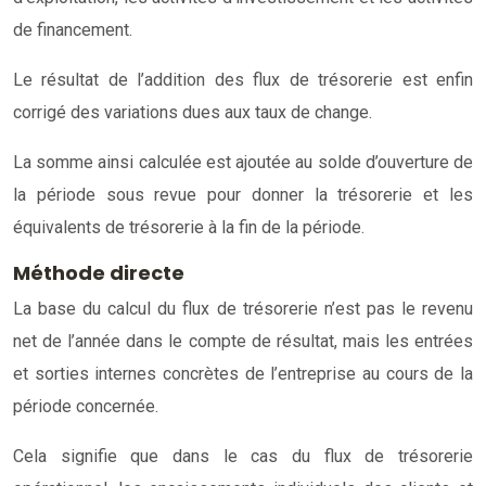
de financement.
Le résultat de l’addition des flux de trésorerie est enfin
corrigé des variations dues aux taux de change.
La somme ainsi calculée est ajoutée au solde d’ouverture de
la période sous revue pour donner la trésorerie et les
équivalents de trésorerie à la fin de la période.
Méthode directe
La base du calcul du flux de trésorerie n’est pas le revenu
net de l’année dans le compte de résultat, mais les entrées
et sorties internes concrètes de l’entreprise au cours de la
période concernée.
Cela signifie que dans le cas du flux de trésorerie