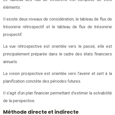
éléments :
Il existe deux niveaux de considération, le tableau de flux de
trésorerie rétrospectif et le tableau de flux de trésorerie
prospectif.
La vue rétrospective est orientée vers le passé, elle est
principalement préparée dans le cadre des états financiers
annuels.
La vision prospective est orientée vers l’avenir et sert à la
planification concrète des périodes futures.
Il s’agit d’un plan financier permettant d’estimer la solvabilité
de la perspective.
Méthode directe et indirecte