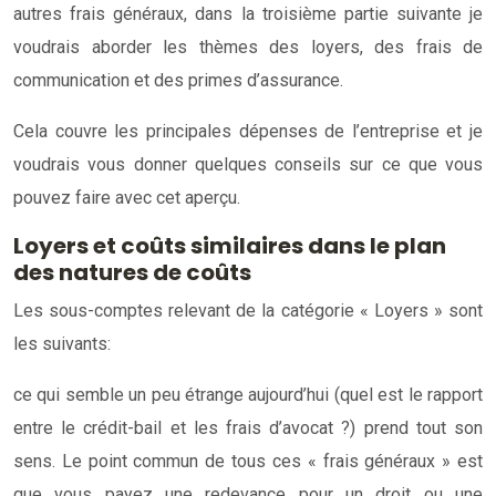
autres frais généraux, dans la troisième partie suivante je
voudrais aborder les thèmes des loyers, des frais de
communication et des primes d’assurance.
Cela couvre les principales dépenses de l’entreprise et je
voudrais vous donner quelques conseils sur ce que vous
pouvez faire avec cet aperçu.
Loyers et coûts similaires dans le plan
des natures de coûts
Les sous-comptes relevant de la catégorie « Loyers » sont
les suivants:
ce qui semble un peu étrange aujourd’hui (quel est le rapport
entre le crédit-bail et les frais d’avocat ?) prend tout son
sens. Le point commun de tous ces « frais généraux » est
que vous payez une redevance pour un droit ou une