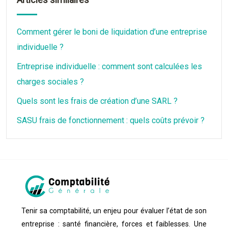
Comment gérer le boni de liquidation d’une entreprise
individuelle ?
Entreprise individuelle : comment sont calculées les
charges sociales ?
Quels sont les frais de création d’une SARL ?
SASU frais de fonctionnement : quels coûts prévoir ?
Tenir sa comptabilité, un enjeu pour évaluer l’état de son
entreprise : santé financière, forces et faiblesses. Une