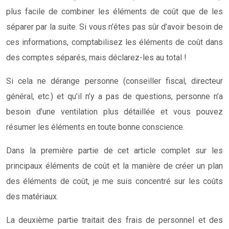
plus facile de combiner les éléments de coût que de les
séparer par la suite. Si vous n’êtes pas sûr d’avoir besoin de
ces informations, comptabilisez les éléments de coût dans
des comptes séparés, mais déclarez-les au total !
Si cela ne dérange personne (conseiller fiscal, directeur
général, etc.) et qu’il n’y a pas de questions, personne n’a
besoin d’une ventilation plus détaillée et vous pouvez
résumer les éléments en toute bonne conscience.
Dans la première partie de cet article complet sur les
principaux éléments de coût et la manière de créer un plan
des éléments de coût, je me suis concentré sur les coûts
des matériaux.
La deuxième partie traitait des frais de personnel et des