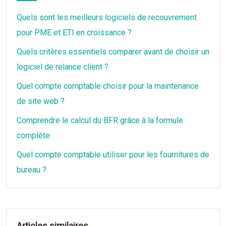
Quels sont les meilleurs logiciels de recouvrement
pour PME et ETI en croissance ?
Quels critères essentiels comparer avant de choisir un
logiciel de relance client ?
Quel compte comptable choisir pour la maintenance
de site web ?
Comprendre le calcul du BFR grâce à la formule
complète
Quel compte comptable utiliser pour les fournitures de
bureau ?
Articles similaires