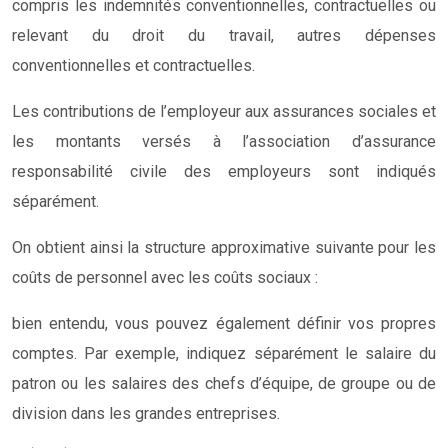
compris les indemnités conventionnelles, contractuelles ou
relevant du droit du travail, autres dépenses
conventionnelles et contractuelles.
Les contributions de l’employeur aux assurances sociales et
les montants versés à l’association d’assurance
responsabilité civile des employeurs sont indiqués
séparément.
On obtient ainsi la structure approximative suivante pour les
coûts de personnel avec les coûts sociaux :
bien entendu, vous pouvez également définir vos propres
comptes. Par exemple, indiquez séparément le salaire du
patron ou les salaires des chefs d’équipe, de groupe ou de
division dans les grandes entreprises.