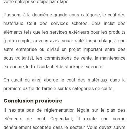
votre entreprise étape par étape.
Passons à la deuxième grande sous-catégorie, le coût des
matériaux. Coût des services achetés. Cela inclut des
éléments tels que les services extérieurs pour les produits
(par exemple, si vous avez sous-traité l’assemblage à une
autre entreprise ou divisé un projet important entre des
sous-traitants), les commissions de vente, la maintenance
extérieure, le fret sortant et le stockage extérieur.
On aurait dû ainsi abordé le coût des matériaux dans la
première partie de l’article sur les catégories de coûts.
Conclusion provisoire
Il n’existe pas de réglementation légale sur le plan des
éléments de coût. Cependant, il existe une norme
généralement acceptée dans le secteur. Vous devez suivre