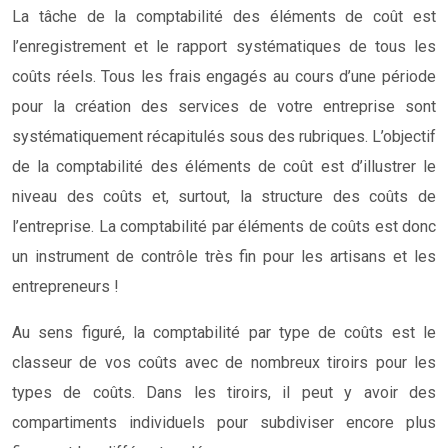
La tâche de la comptabilité des éléments de coût est
l’enregistrement et le rapport systématiques de tous les
coûts réels. Tous les frais engagés au cours d’une période
pour la création des services de votre entreprise sont
systématiquement récapitulés sous des rubriques. L’objectif
de la comptabilité des éléments de coût est d’illustrer le
niveau des coûts et, surtout, la structure des coûts de
l’entreprise. La comptabilité par éléments de coûts est donc
un instrument de contrôle très fin pour les artisans et les
entrepreneurs !
Au sens figuré, la comptabilité par type de coûts est le
classeur de vos coûts avec de nombreux tiroirs pour les
types de coûts. Dans les tiroirs, il peut y avoir des
compartiments individuels pour subdiviser encore plus