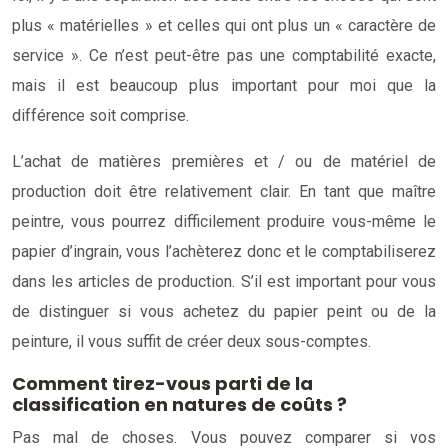
plus « matérielles » et celles qui ont plus un « caractère de
service ». Ce n’est peut-être pas une comptabilité exacte,
mais il est beaucoup plus important pour moi que la
différence soit comprise.
L’achat de matières premières et / ou de matériel de
production doit être relativement clair. En tant que maître
peintre, vous pourrez difficilement produire vous-même le
papier d’ingrain, vous l’achèterez donc et le comptabiliserez
dans les articles de production. S’il est important pour vous
de distinguer si vous achetez du papier peint ou de la
peinture, il vous suffit de créer deux sous-comptes.
Comment tirez-vous parti de la
classification en natures de coûts ?
Pas mal de choses. Vous pouvez comparer si vos