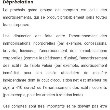
Dépréciation
Le prochain grand groupe de comptes est celui des
amortissements, qui se produit probablement dans toutes
les entreprises.
Une distinction est faite entre l’amortissement des
immobilisations incorporelles (par exemple, concessions,
brevets, licences), l’amortissement des immobilisations
corporelles (comme les bâtiments d’usine), l’amortissement
des actifs de faible valeur (par exemple, amortissement
immédiat pour les actifs utilisables de manière
indépendante dont le coût d’acquisition net est inférieur ou
égal à 410 euros) ou l’amortissement des actifs courants
(par exemple, pour les articles à rotation lente).
Ces comptes sont très importants et ne doivent pas être