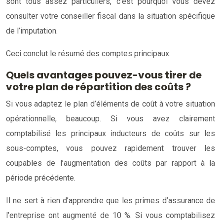
sont tous assez particuliers, c’est pourquoi vous devez
consulter votre conseiller fiscal dans la situation spécifique
de l’imputation.
Ceci conclut le résumé des comptes principaux.
Quels avantages pouvez-vous tirer de
votre plan de répartition des coûts ?
Si vous adaptez le plan d’éléments de coût à votre situation
opérationnelle, beaucoup. Si vous avez clairement
comptabilisé les principaux inducteurs de coûts sur les
sous-comptes, vous pouvez rapidement trouver les
coupables de l’augmentation des coûts par rapport à la
période précédente.
Il ne sert à rien d’apprendre que les primes d’assurance de
l’entreprise ont augmenté de 10 %. Si vous comptabilisez