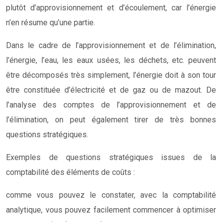
plutôt d’approvisionnement et d’écoulement, car l’énergie
n’en résume qu’une partie.
Dans le cadre de l’approvisionnement et de l’élimination,
l’énergie, l’eau, les eaux usées, les déchets, etc. peuvent
être décomposés très simplement, l’énergie doit à son tour
être constituée d’électricité et de gaz ou de mazout. De
l’analyse des comptes de l’approvisionnement et de
l’élimination, on peut également tirer de très bonnes
questions stratégiques.
Exemples de questions stratégiques issues de la
comptabilité des éléments de coûts :
comme vous pouvez le constater, avec la comptabilité
analytique, vous pouvez facilement commencer à optimiser