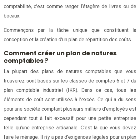
comptabilité, c’est comme ranger l’étagère de livres ou de
bocaux.
Commençons par la tâche unique que constituent la
conception et la création d’un plan de répartition des coûts.
Comment créer un plan de natures
comptables ?
La plupart des plans de natures comptables que vous
trouverez sont basés sur les classes de comptes 6 et 7 du
plan comptable industriel (IKR). Dans ce cas, tous les
éléments de coût sont utilisés à l’excès. Ce qui a du sens
pour une société comptant plusieurs milliers d’employés est
cependant tout à fait excessif pour une petite entreprise
telle qu’une entreprise artisanale. C’est là que vous devez
faire le ménage. Il n’y a pas d’exigences légales pour un plan