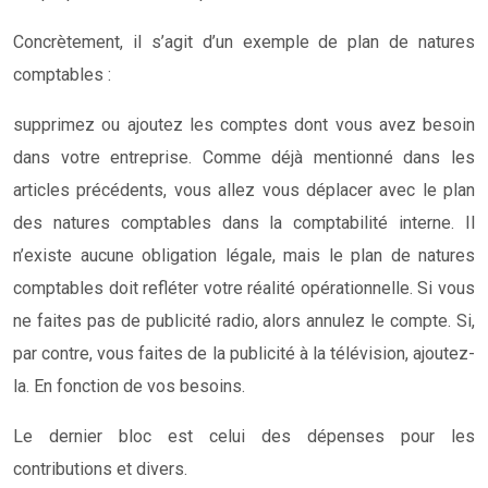
Concrètement, il s’agit d’un exemple de plan de natures
comptables :
supprimez ou ajoutez les comptes dont vous avez besoin
dans votre entreprise. Comme déjà mentionné dans les
articles précédents, vous allez vous déplacer avec le plan
des natures comptables dans la comptabilité interne. Il
n’existe aucune obligation légale, mais le plan de natures
comptables doit refléter votre réalité opérationnelle. Si vous
ne faites pas de publicité radio, alors annulez le compte. Si,
par contre, vous faites de la publicité à la télévision, ajoutez-
la. En fonction de vos besoins.
Le dernier bloc est celui des dépenses pour les
contributions et divers.