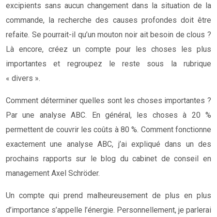
excipients sans aucun changement dans la situation de la
commande, la recherche des causes profondes doit être
refaite. Se pourrait-il qu’un mouton noir ait besoin de clous ?
Là encore, créez un compte pour les choses les plus
importantes et regroupez le reste sous la rubrique
« divers ».
Comment déterminer quelles sont les choses importantes ?
Par une analyse ABC. En général, les choses à 20 %
permettent de couvrir les coûts à 80 %. Comment fonctionne
exactement une analyse ABC, j’ai expliqué dans un des
prochains rapports sur le blog du cabinet de conseil en
management Axel Schröder.
Un compte qui prend malheureusement de plus en plus
d’importance s’appelle l’énergie. Personnellement, je parlerai