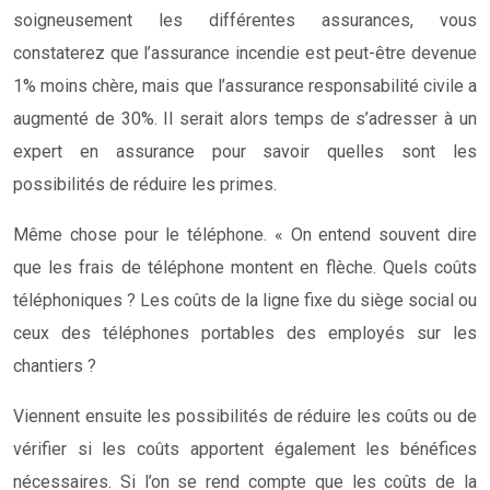
soigneusement les différentes assurances, vous
constaterez que l’assurance incendie est peut-être devenue
1% moins chère, mais que l’assurance responsabilité civile a
augmenté de 30%. Il serait alors temps de s’adresser à un
expert en assurance pour savoir quelles sont les
possibilités de réduire les primes.
Même chose pour le téléphone. « On entend souvent dire
que les frais de téléphone montent en flèche. Quels coûts
téléphoniques ? Les coûts de la ligne fixe du siège social ou
ceux des téléphones portables des employés sur les
chantiers ?
Viennent ensuite les possibilités de réduire les coûts ou de
vérifier si les coûts apportent également les bénéfices
nécessaires. Si l’on se rend compte que les coûts de la