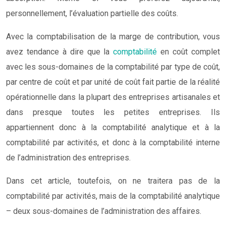
personnellement, l’évaluation partielle des coûts.
Avec la comptabilisation de la marge de contribution, vous
avez tendance à dire que la
comptabilité
en coût complet
avec les sous-domaines de la comptabilité par type de coût,
par centre de coût et par unité de coût fait partie de la réalité
opérationnelle dans la plupart des entreprises artisanales et
dans presque toutes les petites entreprises. Ils
appartiennent donc à la comptabilité analytique et à la
comptabilité par activités, et donc à la comptabilité interne
de l’administration des entreprises.
Dans cet article, toutefois, on ne traitera pas de la
comptabilité par activités, mais de la comptabilité analytique
– deux sous-domaines de l’administration des affaires.