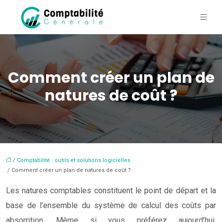
Comment créer un plan de
natures de coût ?
/
Comptabilité : outils et solutions logicielles
/ Comment créer un plan de natures de coût ?
Les natures comptables constituent le point de départ et la
base de l’ensemble du système de calcul des coûts par
absorption. Même si vous préférez aujourd’hui,