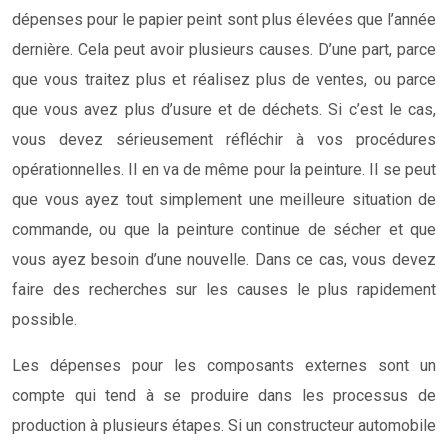
dépenses pour le papier peint sont plus élevées que l’année
dernière. Cela peut avoir plusieurs causes. D’une part, parce
que vous traitez plus et réalisez plus de ventes, ou parce
que vous avez plus d’usure et de déchets. Si c’est le cas,
vous devez sérieusement réfléchir à vos procédures
opérationnelles. Il en va de même pour la peinture. Il se peut
que vous ayez tout simplement une meilleure situation de
commande, ou que la peinture continue de sécher et que
vous ayez besoin d’une nouvelle. Dans ce cas, vous devez
faire des recherches sur les causes le plus rapidement
possible.
Les dépenses pour les composants externes sont un
compte qui tend à se produire dans les processus de
production à plusieurs étapes. Si un constructeur automobile