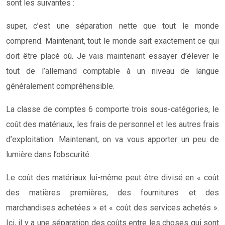
sont les suivantes :
super, c’est une séparation nette que tout le monde
comprend. Maintenant, tout le monde sait exactement ce qui
doit être placé où. Je vais maintenant essayer d’élever le
tout de l’allemand comptable à un niveau de langue
généralement compréhensible.
La classe de comptes 6 comporte trois sous-catégories, le
coût des matériaux, les frais de personnel et les autres frais
d’exploitation. Maintenant, on va vous apporter un peu de
lumière dans l’obscurité.
Le coût des matériaux lui-même peut être divisé en « coût
des matières premières, des fournitures et des
marchandises achetées » et « coût des services achetés ».
Ici, il y a une séparation des coûts entre les choses qui sont