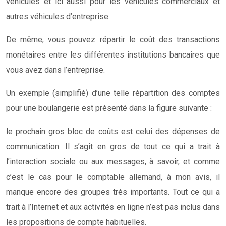
véhicules et ici aussi pour les véhicules commerciaux et
autres véhicules d’entreprise.
De même, vous pouvez répartir le coût des transactions
monétaires entre les différentes institutions bancaires que
vous avez dans l’entreprise.
Un exemple (simplifié) d’une telle répartition des comptes
pour une boulangerie est présenté dans la figure suivante :
le prochain gros bloc de coûts est celui des dépenses de
communication. Il s’agit en gros de tout ce qui a trait à
l’interaction sociale ou aux messages, à savoir, et comme
c’est le cas pour le comptable allemand, à mon avis, il
manque encore des groupes très importants. Tout ce qui a
trait à l’Internet et aux activités en ligne n’est pas inclus dans
les propositions de compte habituelles.