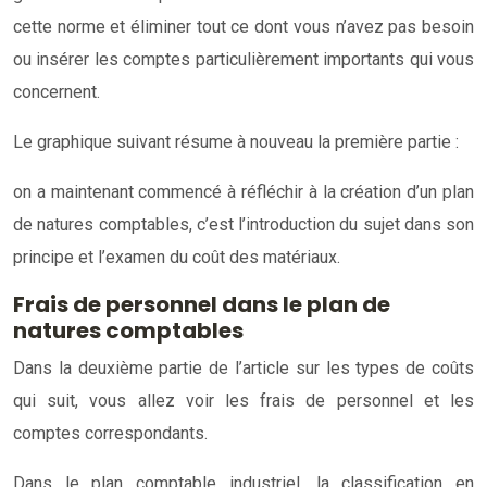
cette norme et éliminer tout ce dont vous n’avez pas besoin
ou insérer les comptes particulièrement importants qui vous
concernent.
Le graphique suivant résume à nouveau la première partie :
on a maintenant commencé à réfléchir à la création d’un plan
de natures comptables, c’est l’introduction du sujet dans son
principe et l’examen du coût des matériaux.
Frais de personnel dans le plan de
natures comptables
Dans la deuxième partie de l’article sur les types de coûts
qui suit, vous allez voir les frais de personnel et les
comptes correspondants.
Dans le plan comptable industriel, la classification en