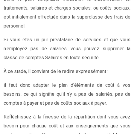
traitements, salaires et charges sociales, ou coûts sociaux,
est initialement effectuée dans la superclasse des frais de
personnel.
Si vous êtes un pur prestataire de services et que vous
n’employez pas de salariés, vous pouvez supprimer la
classe de comptes Salaires en toute sécurité.
À ce stade, il convient de le redire expressément :
il faut donc adapter le plan d’éléments de coût à vos
besoins, ce qui signifie qu’il n’y a pas de salariés, pas de
comptes à payer et pas de coûts sociaux à payer.
Réfléchissez à la finesse de la répartition dont vous avez
besoin pour chaque coût et aux enseignements que vous