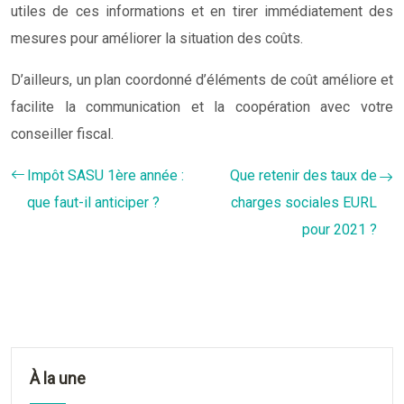
utiles de ces informations et en tirer immédiatement des
mesures pour améliorer la situation des coûts.
D’ailleurs, un plan coordonné d’éléments de coût améliore et
facilite la communication et la coopération avec votre
conseiller fiscal.
Impôt SASU 1ère année :
Que retenir des taux de
que faut-il anticiper ?
charges sociales EURL
pour 2021 ?
À la une