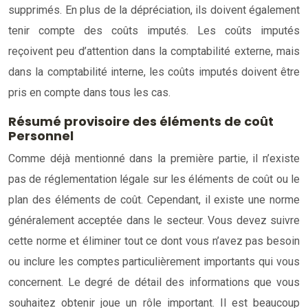
supprimés. En plus de la dépréciation, ils doivent également
tenir compte des coûts imputés. Les coûts imputés
reçoivent peu d’attention dans la comptabilité externe, mais
dans la comptabilité interne, les coûts imputés doivent être
pris en compte dans tous les cas.
Résumé provisoire des éléments de coût
Personnel
Comme déjà mentionné dans la première partie, il n’existe
pas de réglementation légale sur les éléments de coût ou le
plan des éléments de coût. Cependant, il existe une norme
généralement acceptée dans le secteur. Vous devez suivre
cette norme et éliminer tout ce dont vous n’avez pas besoin
ou inclure les comptes particulièrement importants qui vous
concernent. Le degré de détail des informations que vous
souhaitez obtenir joue un rôle important. Il est beaucoup