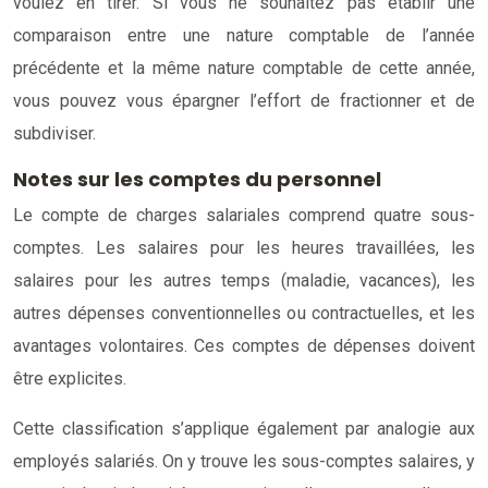
voulez en tirer. Si vous ne souhaitez pas établir une
comparaison entre une nature comptable de l’année
précédente et la même nature comptable de cette année,
vous pouvez vous épargner l’effort de fractionner et de
subdiviser.
Notes sur les comptes du personnel
Le compte de charges salariales comprend quatre sous-
comptes. Les salaires pour les heures travaillées, les
salaires pour les autres temps (maladie, vacances), les
autres dépenses conventionnelles ou contractuelles, et les
avantages volontaires. Ces comptes de dépenses doivent
être explicites.
Cette classification s’applique également par analogie aux
employés salariés. On y trouve les sous-comptes salaires, y