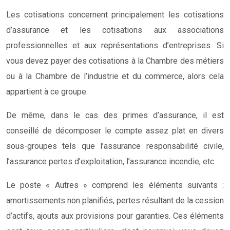
Les cotisations concernent principalement les cotisations
d’assurance et les cotisations aux associations
professionnelles et aux représentations d’entreprises. Si
vous devez payer des cotisations à la Chambre des métiers
ou à la Chambre de l’industrie et du commerce, alors cela
appartient à ce groupe.
De même, dans le cas des primes d’assurance, il est
conseillé de décomposer le compte assez plat en divers
sous-groupes tels que l’assurance responsabilité civile,
l’assurance pertes d’exploitation, l’assurance incendie, etc.
Le poste « Autres » comprend les éléments suivants :
amortissements non planifiés, pertes résultant de la cession
d’actifs, ajouts aux provisions pour garanties. Ces éléments