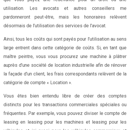
utilisation. Les avocats et autres conseillers me
pardonneront peut-être, mais les honoraires relèvent
désormais de l’utilisation des services de l’avocat.
Ainsi, tous les coûts qui sont payés pour l’utilisation au sens
large entrent dans cette catégorie de coûts. Si, en tant que
maître peintre, vous vous procurez une machine à plâtrer
auprès d’une société de location industrielle afin de rénover
la façade d’un client, les frais correspondants relèvent de la
catégorie de compte « Location ».
Vous êtes bien entendu libre de créer des comptes
distincts pour les transactions commerciales spéciales ou
fréquentes. Par exemple, vous pouvez diviser le compte de
leasing en leasing pour les machines et leasing pour les