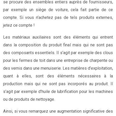
se procure des ensembles entiers auprès de fournisseurs,
par exemple un siège de voiture, cela fait partie de ce
compte. Si vous n’achetez pas de tels produits externes,
jetez ce compte !
Les matériaux auxiliaires sont des éléments qui entrent
dans la composition du produit final mais qui ne sont pas
des composants essentiels. Il s’agit par exemple des clous
pour les fermes de toit dans une entreprise de charpente ou
des vernis dans une menuiserie. Les matières d’exploitation,
quant à elles, sont des éléments nécessaires à la
production mais qui ne sont pas incorporés au produit. Il
s’agit par exemple d’huile de lubrification pour les machines
ou de produits de nettoyage.
Ainsi, si vous remarquez une augmentation significative des