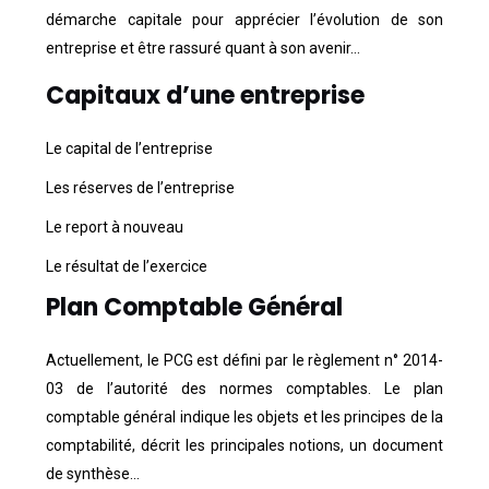
démarche capitale pour apprécier l’évolution de son
entreprise et être rassuré quant à son avenir…
Capitaux d’une entreprise
Le capital de l’entreprise
Les réserves de l’entreprise
Le report à nouveau
Le résultat de l’exercice
Plan Comptable Général
Actuellement, le PCG est défini par le règlement n° 2014-
03 de l’autorité des normes comptables. Le plan
comptable général indique les objets et les principes de la
comptabilité, décrit les principales notions, un document
de synthèse…