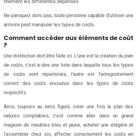
finement les différentes dépenses.
Ne paniquez donc pas, toute personne capable d’utiliser une
armoire peut manipuler les types de coûts.
Comment accéder aux éléments de coût
?
Une distinction doit être faite ici. L’une est la création du plan
de coûts, c’est-à-dire une liste dans laquelle tous les types
de coûts sont répertoriés, l’autre est l’enregistrement
correct des coûts encourus dans les types de coûts
respectifs.
Ainsi, toujours au sens figuré, créer une fois le plan des
natures comptables, c’est comme aller dans un grand
magasin de meubles bleu et jaune, acheter une étagère et
l’assembler chez soi, affecter correctement les coûts en