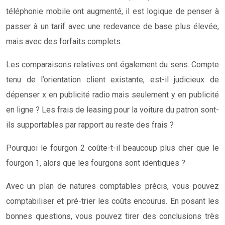
téléphonie mobile ont augmenté, il est logique de penser à
passer à un tarif avec une redevance de base plus élevée,
mais avec des forfaits complets.
Les comparaisons relatives ont également du sens. Compte
tenu de l’orientation client existante, est-il judicieux de
dépenser x en publicité radio mais seulement y en publicité
en ligne ? Les frais de leasing pour la voiture du patron sont-
ils supportables par rapport au reste des frais ?
Pourquoi le fourgon 2 coûte-t-il beaucoup plus cher que le
fourgon 1, alors que les fourgons sont identiques ?
Avec un plan de natures comptables précis, vous pouvez
comptabiliser et pré-trier les coûts encourus. En posant les
bonnes questions, vous pouvez tirer des conclusions très