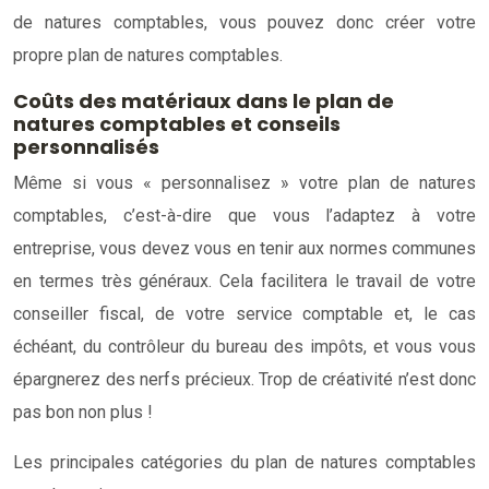
de natures comptables, vous pouvez donc créer votre
propre plan de natures comptables.
Coûts des matériaux dans le plan de
natures comptables et conseils
personnalisés
Même si vous « personnalisez » votre plan de natures
comptables, c’est-à-dire que vous l’adaptez à votre
entreprise, vous devez vous en tenir aux normes communes
en termes très généraux. Cela facilitera le travail de votre
conseiller fiscal, de votre service comptable et, le cas
échéant, du contrôleur du bureau des impôts, et vous vous
épargnerez des nerfs précieux. Trop de créativité n’est donc
pas bon non plus !
Les principales catégories du plan de natures comptables